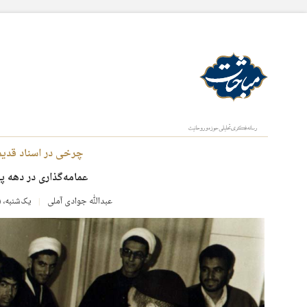
چرخی در اسناد قدیم
عمامه‌گذاری در دهه پ
عبدالله جوادی آملی
یک‌شنبه، ۱۱ اسفند ۱۳۹۲