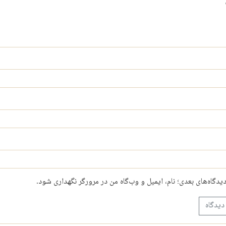
دیدگاه‌های بعدی؛ نام، ایمیل و وب‌گاه من در مرورگر نگهداری شود.