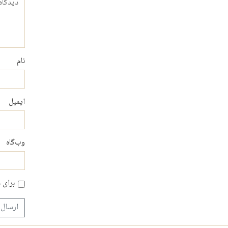
نام
ایمیل
وب‌گاه
برای 