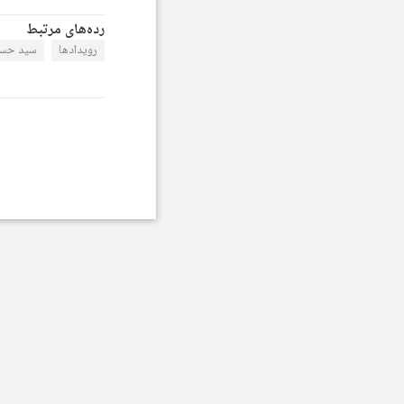
رده‌های مرتبط
رویدادها
سید حسن