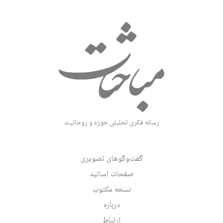
رسانه فکری تحلیلی حوزه و روحانیت
گفت‌وگوهای تصویری
صفحات اساتید
نسخه مکتوب
درباره
ارتباط