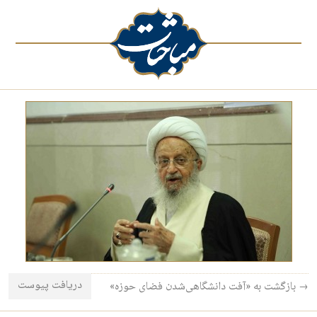
دریافت پیوست
→ بازگشت به «آفت دانشگاهی‌شدن فضای حوزه»