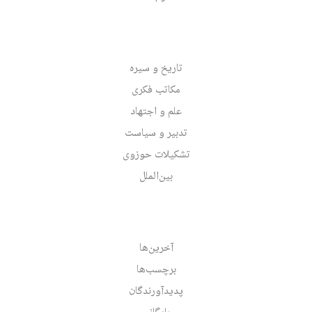
تاریخ و سیره
مکاتب فکری
علم و اجتهاد
تدبیر و سیاست
تشکیلات حوزوی
بین‌الملل
آخرین‌ها
برچسب‌ها
پدیدآورندگان