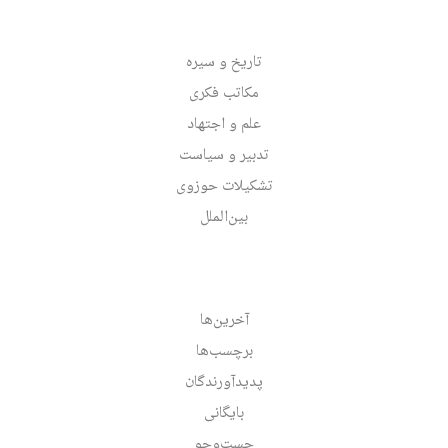
تاریخ و سیره
مکاتب فکری
علم و اجتهاد
تدبیر و سیاست
تشکیلات حوزوی
بین‌الملل
آخرین‌ها
برچسب‌ها
پدیدآورندگان
بایگانی
جست‌وجو