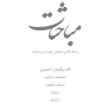
رسانه فکری تحلیلی حوزه و روحانیت
گفت‌وگوهای تصویری
صفحات اساتید
نسخه مکتوب
درباره
ارتباط