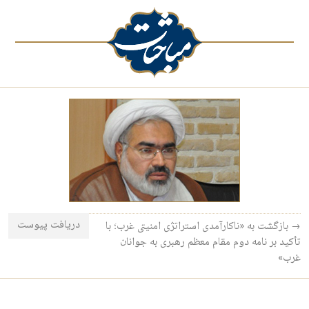
دریافت پیوست
→ بازگشت به «ناکارآمدی استراتژی امنیتی غرب؛ با
تأکید بر نامه‌ دوم مقام معظم رهبری به جوانان
غرب»