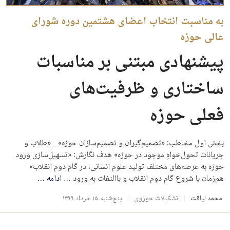
به مناسبت انتخاب اعضای هشتمین دوره شورای
عالی حوزه
پیشنهادی مبتنی بر مناسبات
ساختاری و ظرفیت‌های
فعلی حوزه
بخش اول مخاطب: «تصمیم‌گیران و تصمیم‌سازان حوزه» _ «طلاب و
جریانات تحول‌خواهِ موجود در حوزه» هدف نگارش: «تسهیل‌سازی ورود
حوزه به عرصه‌های مختلف تولید علوم انسانی، در گام دوم انقلاب»
هم‌زمان با شروع گام دوم انقلاب و باالتفات به ورود …
ادامه
…
️ محمد لیاقت
تشکیلات حوزوی
پنج‌شنبه، ۱۵ خرداد ۱۳۹۹