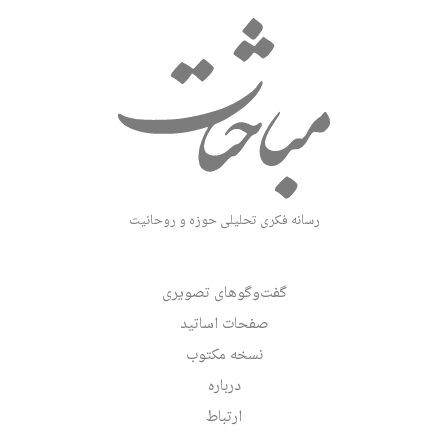
رسانه فکری تحلیلی حوزه و روحانیت
گفت‌وگوهای تصویری
صفحات اساتید
نسخه مکتوب
درباره
ارتباط