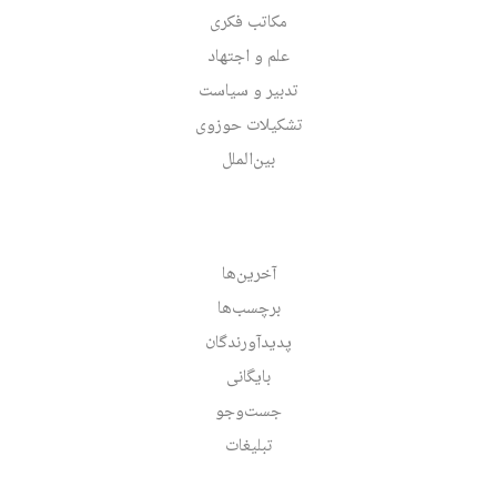
مکاتب فکری
علم و اجتهاد
تدبیر و سیاست
تشکیلات حوزوی
بین‌الملل
آخرین‌ها
برچسب‌ها
پدیدآورندگان
بایگانی
جست‌وجو
تبلیغات