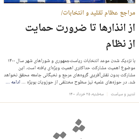
مراجع عظام تقلید و انتخابات/
از انذارها تا ضرورت حمایت
از نظام
با نزدیک شدن موعد انتخابات ریاست‌جمهوری و شوراهای شهر سال ۱۴۰۰
موضوع اهمیت مشارکت حداکثری اهمیت ویژه‌ای یافته است. این
مشارکت بدون نقش‌آفرینی گروه‌های مرجع و نخبگانی جامعه محقق نخواهد
شد. در حوزه‌های علمیه نیز سطوح مختلفی از حوزویان بویژه …
ادامه
…
تدبیر و سیاست
سه‌شنبه، ۲۵ خرداد ۱۴۰۰