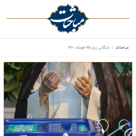
مباحثات
بایگانی روز
۲۵ خرداد ۱۴۰۰