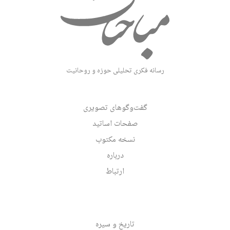
رسانه فکری تحلیلی حوزه و روحانیت
گفت‌وگوهای تصویری
صفحات اساتید
نسخه مکتوب
درباره
ارتباط
تاریخ و سیره