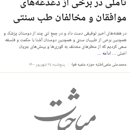
تاملی در برخی از دغدغه‌های
موافقان و مخالفان طب سنتی
در هفته‌های اخیر توفیقی دست داد و در جمع تنی چند از دوستان پزشک و
همچنین برخی از طبیبان سنتی و همچنین دوستان آشنا با حکمت و فلسفه
سعی کردیم که از منظرهای مختلف به کوری‌ها و بینش‌های جریان
اصلی …
ادامه
…
محمدعلی علمی(طلبه حوزه علمیه قم)
پنج‌شنبه، ۲۵ شهریور ۱۴۰۰