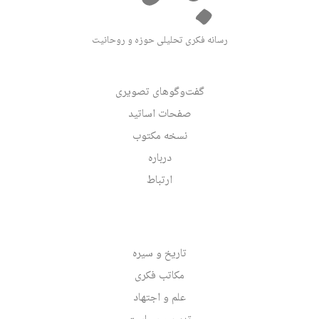
رسانه فکری تحلیلی حوزه و روحانیت
گفت‌وگوهای تصویری
صفحات اساتید
نسخه مکتوب
درباره
ارتباط
تاریخ و سیره
مکاتب فکری
علم و اجتهاد