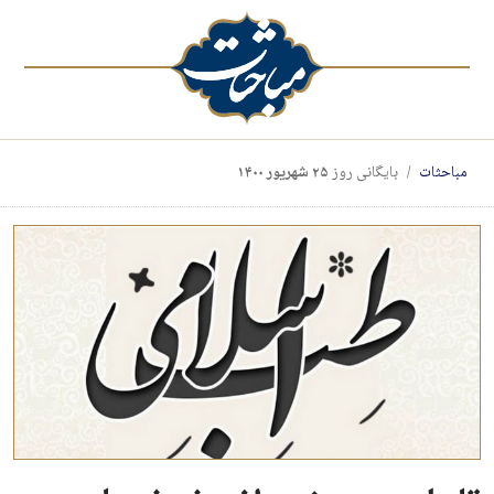
مباحثات
بایگانی روز
۲۵ شهریور ۱۴۰۰