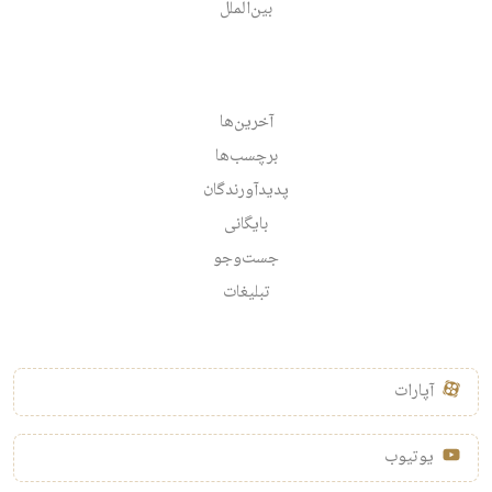
بین‌الملل
آخرین‌ها
برچسب‌ها
پدیدآورندگان
بایگانی
جست‌وجو
تبلیغات
آپارات
یوتیوب