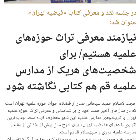
در جلسه نقد و معرفی کتاب «فیضیه تهران»
عنوان شد:
نیازمند معرفی تراث حوزه‌های
علمیه هستیم/ برای
شخصیت‌های هریک از مدارس
علمیه قم هم کتابی نگاشته شود
حجت‌الاسلام حمید سبحانی صدر از فضلاء جوان حوزه علمیه تهران است
که در سال‌های اخیر همت خود را بر شناسائی و معرفی تراث حوزه علمیه
تهران و تاریخچه‌ی مدارس علمیه این شهر معطوف کرده‌است. جدیدترین
اثر وی با عنوان «فیضیه‌ تهران» بیان شرح حال بیش از ۱۵۰ تن از مفاخر
مدرسه علمیه مروی و سپهسالار قدیم است.
باتوجه به محوریت مدرسه مروی در حوزه تهران در ۲۰۰ سال گذشته، بیان