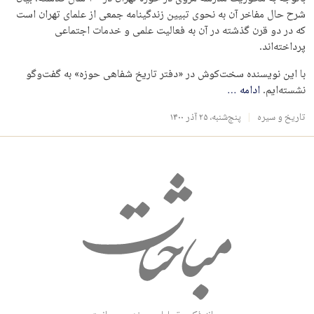
شرح حال مفاخر آن به نحوی تبیین زندگینامه جمعی از علمای تهران است
که در دو قرن گذشته در آن به فعالیت علمی و خدمات اجتماعی
پرداخته‌اند.
با این نویسنده‌ سخت‌کوش در «دفتر تاریخ شفاهی حوزه» به گفت‌وگو
نشسته‌ایم.
ادامه
…
تاریخ و سیره
پنج‌شنبه، ۲۵ آذر ۱۴۰۰