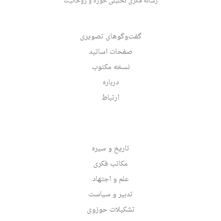
رسانه فکری تحلیلی حوزه و روحانیت
گفت‌وگوهای تصویری
صفحات اساتید
نسخه مکتوب
درباره
ارتباط
تاریخ و سیره
مکاتب فکری
علم و اجتهاد
تدبیر و سیاست
تشکیلات حوزوی