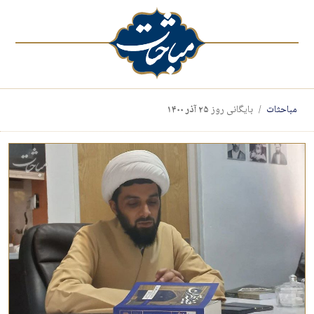
مباحثات
بایگانی روز
۲۵ آذر ۱۴۰۰