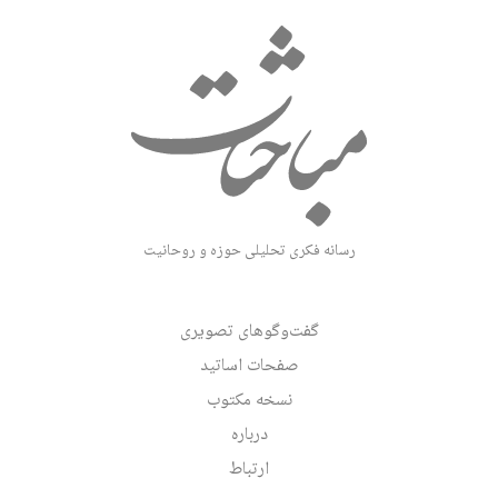
رسانه فکری تحلیلی حوزه و روحانیت
گفت‌وگوهای تصویری
صفحات اساتید
نسخه مکتوب
درباره
ارتباط