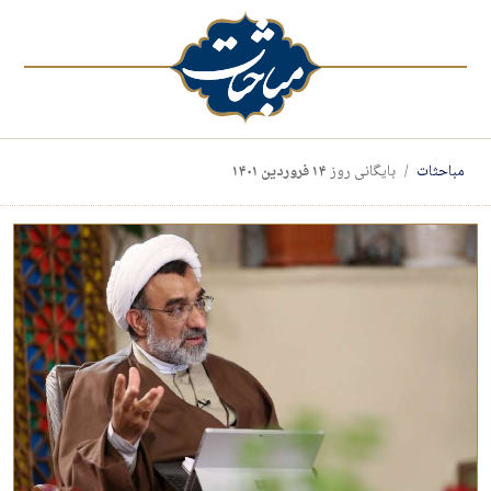
مباحثات
بایگانی روز
۱۴ فروردین ۱۴۰۱