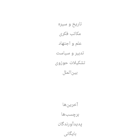
تاریخ و سیره
مکاتب فکری
علم و اجتهاد
تدبیر و سیاست
تشکیلات حوزوی
بین‌الملل
آخرین‌ها
برچسب‌ها
پدیدآورندگان
بایگانی