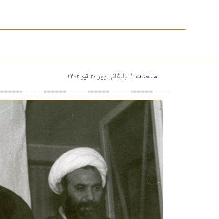
مباحثات
بایگانی روز
۳۰ تیر ۱۴۰۲