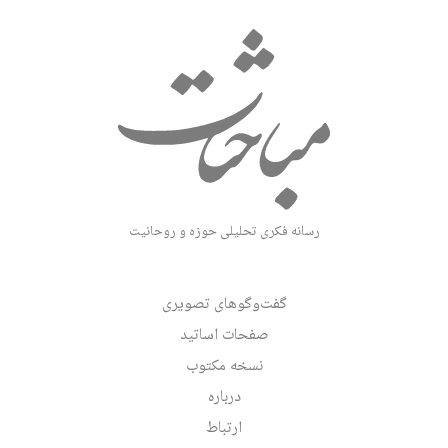
رسانه فکری تحلیلی حوزه و روحانیت
گفت‌وگوهای تصویری
صفحات اساتید
نسخه مکتوب
درباره
ارتباط