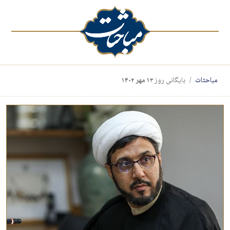
مباحثات
بایگانی روز
۱۳ مهر ۱۴۰۲