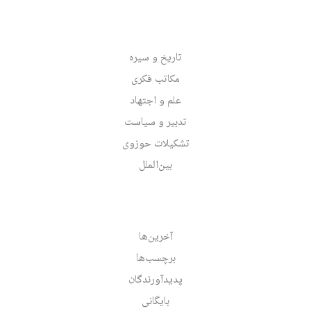
تاریخ و سیره
مکاتب فکری
علم و اجتهاد
تدبیر و سیاست
تشکیلات حوزوی
بین‌الملل
آخرین‌ها
برچسب‌ها
پدیدآورندگان
بایگانی