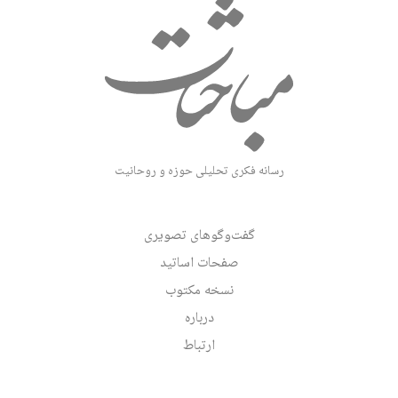
رسانه فکری تحلیلی حوزه و روحانیت
گفت‌وگوهای تصویری
صفحات اساتید
نسخه مکتوب
درباره
ارتباط