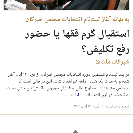
به بهانه آغاز ثبت‌نام انتخابات مجلس خبرگان
استقبال گرم فقها یا حضور
رفع تکلیفی؟
خبرگان ملت/2
فرایند ثبت‌نام ششمین دوره انتخابات مجلس خبرگان از فردا ۱۴ آبان آغاز
شده و به مدت یک هفته ادامه خواهد داشت، این درحالی است که
براساس مشاهدات، سطوح عالی و فقهای حوزوی واکنش‌های جدی نسبت
به ثبت‌نام در این انتخابات …
ادامه
…
تدبیر و سیاست
شنبه، ۱۳ آبان ۱۴۰۲