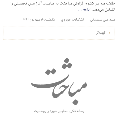
طلاب سراسر کشور، گزارش مباحثات به مناسبت آغاز سال تحصیلی را
تشکیل می‌دهد.
ادامه
…
سید علی سیستانی
تشکیلات حوزوی
یک‌شنبه، ۱۶ شهریور ۱۳۹۳
راه‌بری نوشته‌ها
→
کهنه‌تر
رسانه فکری تحلیلی حوزه و روحانیت