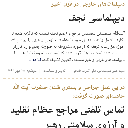
دیپلمات‌های خارجی در قرن اخیر
دیپلماسی نجف
آیت‌الله سیستانی نخستین مرجع و زعیم نجف نیست که ناگزیر شده تا
تکلیف تعامل یا عدم تعامل خود با مقامات خارجی و غربی را روشن کند.
حوزه هزارساله نجف که از دوره مشروطه به صورت جدی وارد کارزار
سیاست شده است، بارها ناگزیر شده که نسبت به نحوه تعامل خود با
دیپلمات‌های غربی و غیر مسلمان تعیین تکلیف کند.
ادامه
…
سید علی سیستانی
،
علی‌اشرف فتحی
تدبیر و سیاست
دوشنبه، ۲۸ مهر ۱۳۹۳
در پی عمل جراحی و بستری شدن حضرت آیت الله
خامنه‌ای صورت گرفت؛
تماس تلفنی مراجع عظام تقلید
و آرزوی سلامتی رهبر