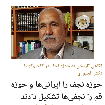
نگاهی تاریخی به حوزه نجف در گفت‌وگو با
دکتر الجبوری
حوزه نجف را ایرانی‌ها و حوزه
قم را نجفی‌ها تشکیل دادند