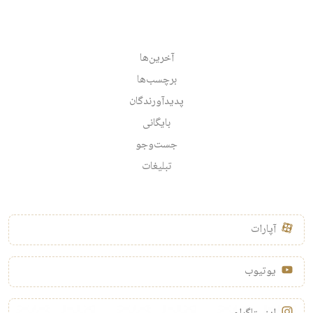
آخرین‌ها
برچسب‌ها
پدیدآورندگان
بایگانی
جست‌وجو
تبلیغات
آپارات
یوتیوب