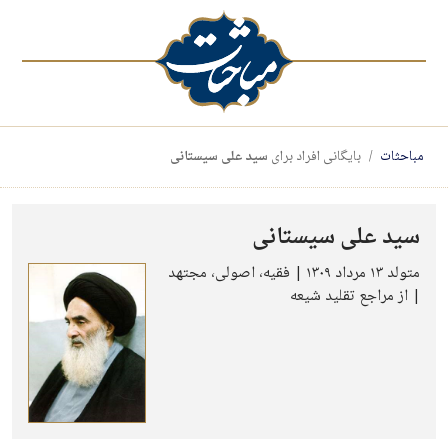
مباحثات
بایگانی افراد برای
سید علی سیستانی
سید علی سیستانی
متولد ۱۳ مرداد ۱۳۰۹ | فقیه، اصولی، مجتهد
| از مراجع تقلید شیعه