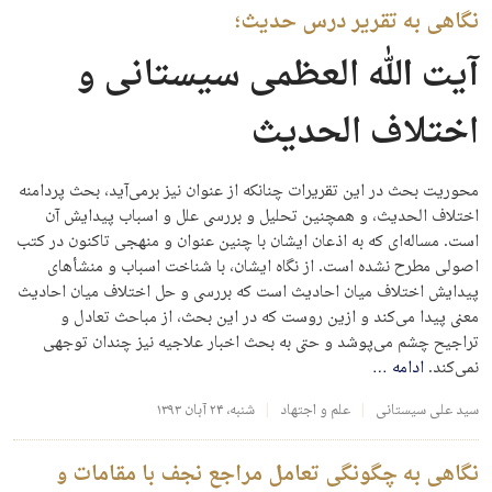
نگاهی به تقریر درس حدیث؛
آیت‌ الله العظمی سیستانی و
اختلاف الحدیث
محوریت بحث در این تقریرات چنانکه از عنوان نیز برمی‌آید، بحث پردامنه
اختلاف الحدیث، و همچنین تحلیل و بررسی علل و اسباب پیدایش آن
است. مساله‌ای که به اذعان ایشان با چنین عنوان و منهجی تاکنون در کتب
اصولی مطرح نشده است. از نگاه ایشان، با شناخت اسباب و منشأهای
پیدایش اختلاف میان احادیث است که بررسی و حل اختلاف میان احادیث
معنی پیدا می‌کند و ازین روست که در این بحث، از مباحث تعادل و
تراجیح چشم می‌پوشد و حتی به بحث اخبار علاجیه نیز چندان توجهی
نمی‌کند.
ادامه
…
سید علی سیستانی
علم و اجتهاد
شنبه، ۲۴ آبان ۱۳۹۳
نگاهی به چگونگی تعامل مراجع نجف با مقامات و