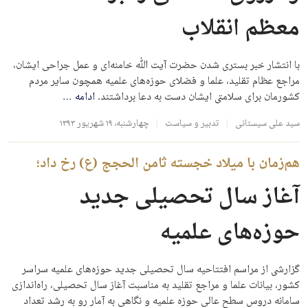
معظم انقلاب
با انتشار خبر بستری شدن حضرت آیت الله خامنه‌ای و عمل جراحی ایشان،
مراجع عظام تقلید، علما و فضلای حوزه‌های علمیه همچون سایر مردم
کشورمان برای سلامتی ایشان دست به دعا برداشتند.
ادامه
…
سید علی سیستانی
تدبیر و سیاست
چهارشنبه، ۱۹ شهریور ۱۳۹۳
هم‌زمان با میلاد خجسته ثامن الحجج (ع) رخ داد؛
آغاز سال تحصیلی جدید
حوز‌ه‌های علمیه
گزارشی از مراسم افتتاحیه سال تحصیلی جدید حوزه‌های علمیه سراسر
کشور، بیانات علما و مراجع تقلید به مناسبت آغاز سال تحصیلی، راه‌اندازی
سامانه دروس سطح عالی حوزه علمیه و نگاهی به آمار رو به رشد تعداد