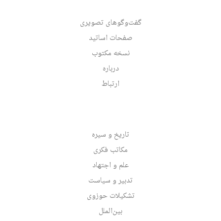
گفت‌وگوهای تصویری
صفحات اساتید
نسخه مکتوب
درباره
ارتباط
تاریخ و سیره
مکاتب فکری
علم و اجتهاد
تدبیر و سیاست
تشکیلات حوزوی
بین‌الملل