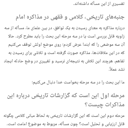
تفسیری از این مسأله داشته‌اند.
جنبه‌های تاریخی، کلامی و فقهی در مذاکره امام
درباره مذاکره به معنای رسیدن به یک توافق، در بین علمای ما، مسأله از سه
زاویه قابل بررسی است یا در سه مرحله این بحث را باید مطرح کرد. حالا
آن سه موضعی را که ابتدا عرض کردم؛ روی موضع اولش توقف می‌کنیم
که در این ملاقات‌ها، مذاکره صورت گرفته است و تلاشی برای رسیدن به
تفاهم. هرچند این تلاش به نتیجه‌ای نرسید و تغییری در وضع حادثه ایجاد
نشد عملاً.
ما این بحث را در سه مرحله بخواست خدا دنبال می‌کنیم؛
مرحله اول این است که گزارشات تاریخی درباره این
مذاکرات چیست؟
مرحله دوم این است که این گزارشات تاریخی به لحاظ مبانی کلامی چگونه
قابل ارزیابی و تحلیل است؟ چون مسأله، مربوط به موضوع امامت است.