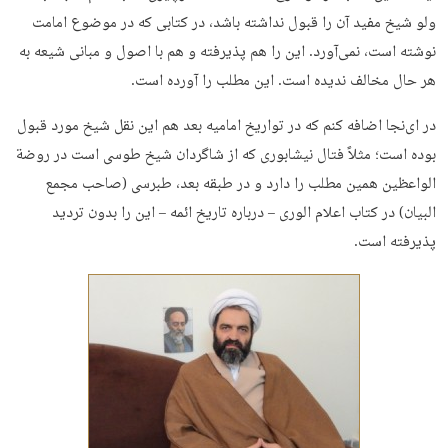
ولو شیخ مفید آن را قبول نداشته باشد، در کتابی که در موضوع امامت
نوشته است، نمی‌آورد. این را هم پذیرفته و هم با اصول و مبانی شیعه به
هر حال مخالف ندیده است. این مطلب را آورده است.
در ای‌نجا اضافه کنم که در تواریخ امامیه بعد هم این نقل شیخ مورد قبول
بوده است؛ مثلاً فتال نیشابوری که از شاگردان شیخ طوسی است در روضة
الواعظین همین مطلب را دارد و در طبقه بعد، طبرسی (صاحب مجمع
البیان) در کتاب اعلام الوری – درباره تاریخ ائمه – این را بدون تردید
پذیرفته است.