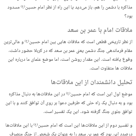
مذاکره با دشمن را هم، باز می‌دید یا این راه از نظر امام حسین
مسدود
(ع)
بود؟
ملاقات امام با عمر بن سعد
از نظر تاریخی قطعی است که ملاقات هایی بین امام حسین
و عالی‌ترین
(ع)
مقام فرماندهی جنگ دشمن یعنی عمر بن سعد که در کربلا حضور داشت،
وقوع یافته است. این مقدار روشن است، اما موضع علمای ما درباره این
ملاقات ها متفاوت است.
تحلیل دانشمندان از این ملاقات‌ها
موضع اول این است که امام حسین
در این ملاقات‌ها به دنبال مذاکره
(ع)
بود و به دنبال یک راه حلی که طرفین دعوا بر روی آن توافق کنند و با این
توافق جلوی جنگ گرفته شود. این یک تفسیر است.
و تفسیر دوم از این ملاقات‌ها این است که امام حسین
با این ملاقات‌ها
(ع)
درصدد این بود که عمر بن سعد را به عنوان یک شخص از جنگ منصرف