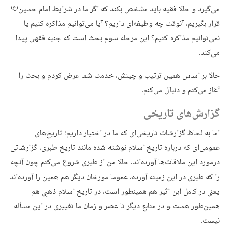
می‌گیرد و حالا فقیه باید مشخص بکند که اگر ما در شرایط امام حسین
(ع)
قرار بگیریم، آنوقت چه وظیفه‌ای داریم؟ آیا می‌توانیم مذاکره کنیم یا
نمی‌توانیم مذاکره کنیم؟ این مرحله سوم بحث است که جنبه فقهی پیدا
می‌کند.
حالا بر اساس همین ترتیب و چینش، خدمت شما عرض کردم و بحث را
آغاز می‌کنم و دنبال می‌کنم.
گزارش‌های تاریخی
اما به لحاظ گزارشات تاریخی‌ای که ما در اختیار داریم؛ تاریخ‌های
عمومی‌ای که درباره تاریخ اسلام نوشته شده مانند تاریخ طبری، گزارشاتی
درمورد این ملاقات‌ها آورده‌اند. حالا من از طبری شروع می‌کنم چون آنچه
را که طبری در این زمینه آورده، عموما مورخان دیگر هم همین را آورده‌اند
یعنی در کامل ابن اثیر هم همینطور است، در تاریخ اسلام ذهبی هم
همین‌طور هست و در منابع دیگر تا عصر و زمان ما تغییری در این مسأله
نیست.