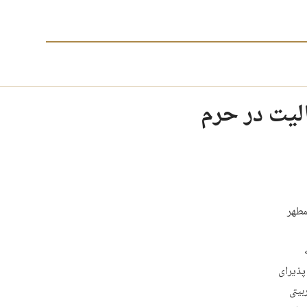
لیت در حرم
مطهر
پذیرای
بیتی