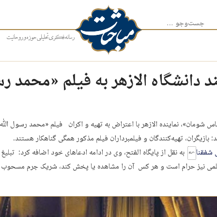
جست‌وجو برای:
 دانشگاه الازهر به فیلم «محمد رس
اس شومان»، نماینده الازهر با اعتراض به تهیه و اکران فیلم «محمد رسول ﷲ»
 بازیگران، تهیه‌کنندگان و فیلمبرداران فیلم مذکور همگی گناهکار هستند.
 شفقنا
به نقل از پایگاه الفتح، وی در ادامه ادعاهای خود اضافه کرد: تبلیغ 
می نیز حرام است و هر کس آن را مشاهده یا پخش کند، شریک جرم مسحوب