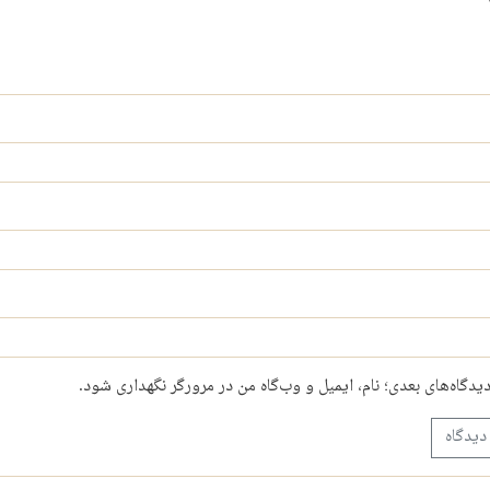
دیدگاه‌های بعدی؛ نام، ایمیل و وب‌گاه من در مرورگر نگهداری شود.