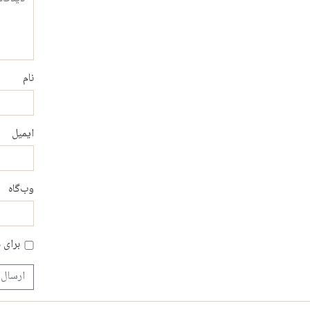
نام
ایمیل
وب‌گاه
برای 