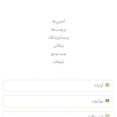
آخرین‌ها
برچسب‌ها
پدیدآورندگان
بایگانی
جست‌وجو
تبلیغات
آپارات
یوتیوب
اینستاگرام