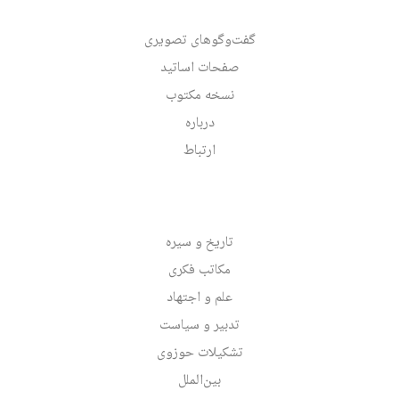
گفت‌وگوهای تصویری
صفحات اساتید
نسخه مکتوب
درباره
ارتباط
تاریخ و سیره
مکاتب فکری
علم و اجتهاد
تدبیر و سیاست
تشکیلات حوزوی
بین‌الملل