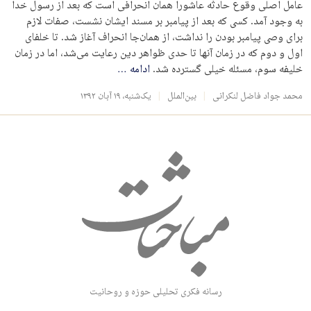
عامل اصلی وقوع حادثه عاشورا همان انحرافی است که بعد از رسول خدا
به وجود آمد. کسی ‌که بعد از پیامبر بر مسند ایشان نشست، صفات لازم
برای وصی پیامبر بودن را نداشت، از همان‌جا انحراف آغاز شد. تا خلفای
اول و دوم که در زمان آنها تا حدی ظواهر دین رعایت می‌شد، اما در زمان
خلیفه سوم، مسئله خیلی گسترده شد.
ادامه
…
محمد جواد فاضل لنکرانی
بین‌الملل
یک‌شنبه، ۱۹ آبان ۱۳۹۲
رسانه فکری تحلیلی حوزه و روحانیت