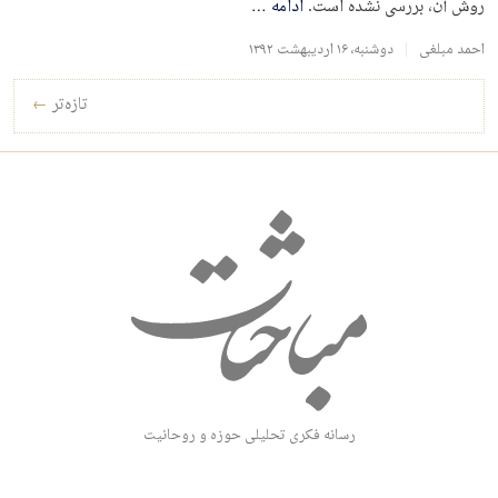
روش آن، بررسی نشده است.
ادامه
…
احمد مبلغی
دوشنبه، ۱۶ اردیبهشت ۱۳۹۲
راه‌بری نوشته‌ها
تازه‌تر
←
رسانه فکری تحلیلی حوزه و روحانیت