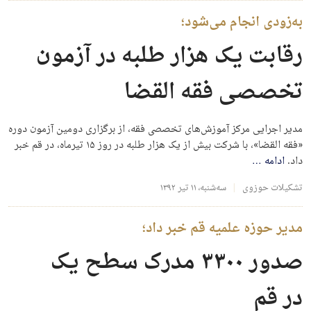
به‌زودی انجام می‌شود؛
رقابت یک هزار طلبه در آزمون
تخصصی فقه القضا
مدیر اجرایی مرکز آموزش‌های تخصصی فقه، از برگزاری دومین آزمون دوره
«فقه القضا»، با شرکت بیش از یک هزار طلبه در روز ۱۵ تیرماه، در قم خبر
داد.
ادامه
…
تشکیلات حوزوی
سه‌شنبه، ۱۱ تیر ۱۳۹۲
مدیر حوزه علمیه قم خبر داد؛
صدور ۳۳۰۰ مدرک سطح یک
در قم