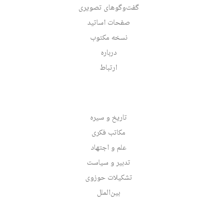
گفت‌وگوهای تصویری
صفحات اساتید
نسخه مکتوب
درباره
ارتباط
تاریخ و سیره
مکاتب فکری
علم و اجتهاد
تدبیر و سیاست
تشکیلات حوزوی
بین‌الملل