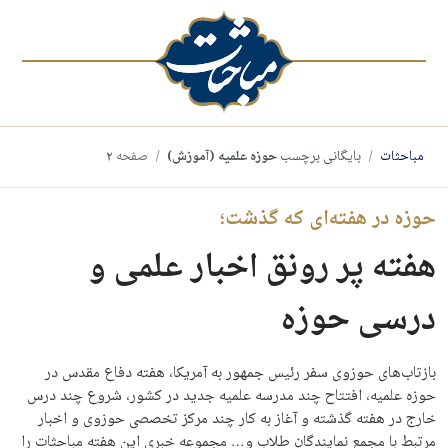
مباحثات
بایگانی برچسب
حوزه علمیه (آموزش)
صفحه
۲
حوزه در هفته‌ای که گذشت؛
هفته پر رونق اخبار علمی و
درسی حوزه
بازتاب‌های حوزوی سفر رئیس جمهور به آمریکا، هفته دفاع مقدس در
حوزه علمیه، افتتاح چند مدرسه علمیه جدید در کشور، شروع چند درس
خارج در هفته گذشته و آغاز به کار چند مرکز تخصصی حوزوی و اخبار
مرتبط با مجمع نمایندگان طلاب و… مجموعه خبری این هفته مباحثات را