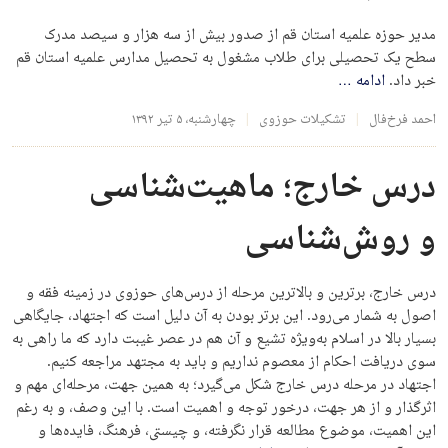
مدیر حوزه علمیه استان قم از صدور بیش از سه هزار و سیصد مدرک
سطح یک تحصیلی برای طلاب مشغول به تحصیل مدارس علمیه استان قم
خبر داد.
ادامه
…
احمد فرخ‌فال
تشکیلات حوزوی
چهارشنبه، ۵ تیر ۱۳۹۲
درس خارج؛ ماهیت‌شناسی
و روش‌شناسی
درس خارج، برترین و بالاترین مرحله از درس‌های حوزوی در زمینه فقه و
اصول به شمار می‌رود. این برتر بودن به آن دلیل است که اجتهاد، جایگاهی
بسیار بالا در اسلام به‌ویژه تشیع و آن هم در عصر غیبت دارد که ما راهی به
‌سوی دریافت احکام از معصوم نداریم و باید به مجتهد مراجعه کنیم.
اجتهاد در مرحله درس خارج شکل می‌گیرد؛ به همین جهت، مرحله‌ای مهم و
اثرگذار و از هر جهت، درخور توجه و اهمیت است. با این وصف، و به‌ رغم
این اهمیت، موضوع مطالعه قرار نگرفته، و چیستی، فرهنگ، فایده‌ها و