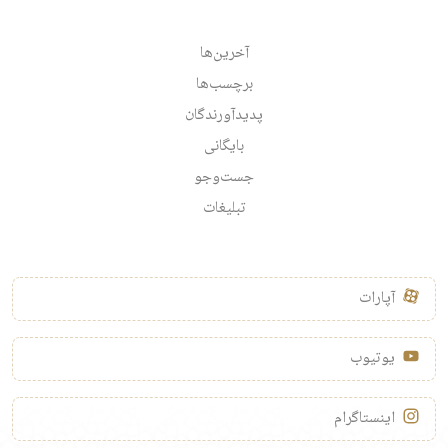
آخرین‌ها
برچسب‌ها
پدیدآورندگان
بایگانی
جست‌وجو
تبلیغات
آپارات
یوتیوب
اینستاگرام