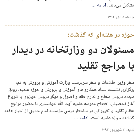
تشکیل می‌دهد.
ادامه
…
جمعه، ۵ مهر ۱۳۹۲
حوزه در هفته‌ای که گذشت؛
مسئولان دو وزارتخانه در دیدار
با مراجع تقلید
سفر وزیر اطلاعات و سفر سرپرست وزارت آموزش و پرورش به قم،
برگزاری نشست ستاد همکاری‌های آموزش و پرورش و حوزه علمیه، رونق
مجدد دروس سطح و خارج فقه و اصول و دیگر دروس حوزوی با شروع
آغاز تحصیلی، افتتاح مدرسه علمیه آیت الله خوانساری با حضور مراجع
عظام تقلید و تغییراتی در ساختار درسی مؤسسه امام خمینی از اخبار هفته
گذشته حوزه علمیه است.
ادامه
…
شنبه، ۳۰ شهریور ۱۳۹۲