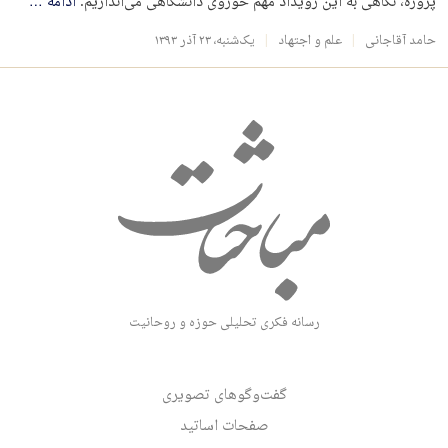
پروژه، نگاهی به این رویداد مهم حوزوی دانشگاهی می‌اندازیم.
ادامه
…
حامد آقاجانی
علم و اجتهاد
یک‌شنبه، ۲۳ آذر ۱۳۹۳
رسانه فکری تحلیلی حوزه و روحانیت
گفت‌وگوهای تصویری
صفحات اساتید