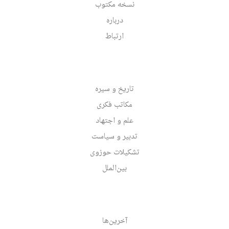
نسخه مکتوب
درباره
ارتباط
تاریخ و سیره
مکاتب فکری
علم و اجتهاد
تدبیر و سیاست
تشکیلات حوزوی
بین‌الملل
آخرین‌ها