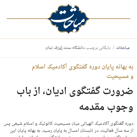
مباحثات
بایگانی برچسب
دانشگاه سنت ژوزف لبنان
به بهانه پایان دوره گفتگوی آکادمیک اسلام
و مسیحیت
ضرورت گفتگوی ادیان، از باب
وجوب مقدمه
دوره گفتگوی آکادمیک الهیاتی میان مسیحیت کاتولیک و اسلام شیعی پس
از سه سال فعالیت، در تابستان امسال به پایان رسید. به بهانه پایان این