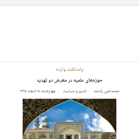
یادداشت وارده
حوزه‌های علمیه در معرض دو تهدید
محمدامین رادمند
تدبیر و سیاست
چهارشنبه، ۱۸ اسفند ۱۳۹۵