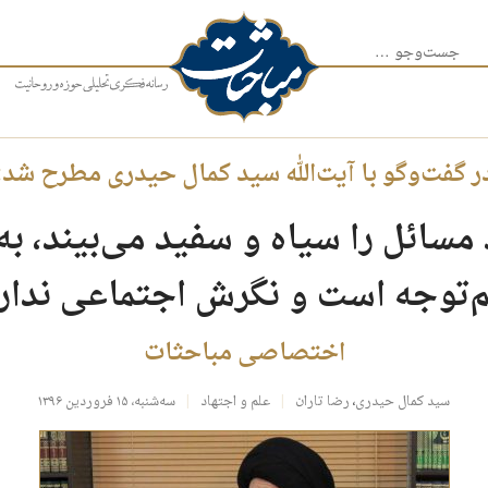
جست‌وجو برای:
ر گفت‌وگو با آیت‌الله سید کمال حیدری مطرح شد:
سائل را سیاه و سفید می‌بیند، به
‌توجه است و نگرش اجتماعی ندار
اختصاصی مباحثات
سید کمال حیدری
،
رضا تاران
علم و اجتهاد
سه‌شنبه، ۱۵ فروردین ۱۳۹۶