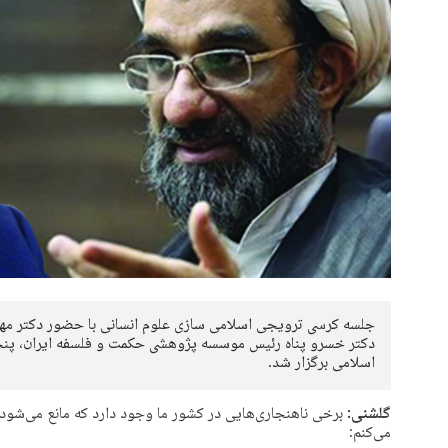
جلسه کرسی ترویجی اسلامی سازی علوم انسانی با حضور دکتر مه
اسلامی برگزار شد.
گلشنی:
برخی ناهنجاری‌هایی در کشور ما وجود دارد که مانع می‌شود فض
می‌کنم: