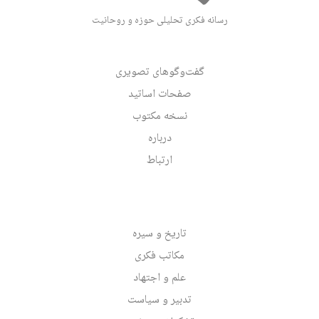
رسانه فکری تحلیلی حوزه و روحانیت
گفت‌وگوهای تصویری
صفحات اساتید
نسخه مکتوب
درباره
ارتباط
تاریخ و سیره
مکاتب فکری
علم و اجتهاد
تدبیر و سیاست