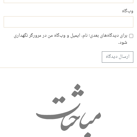
وب‌گاه
برای دیدگاه‌های بعدی؛ نام، ایمیل و وب‌گاه من در مرورگر نگهداری
شود.