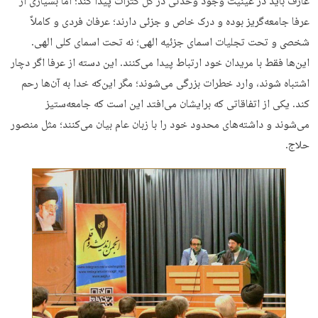
عارف باید در عینیت وجود وحدتی در کل کثرات پیدا کند؛ اما بسیاری از
عرفا جامعه‌گریز بوده و درک خاص و جزئی دارند؛ عرفان فردی و کاملاً
شخصی و تحت تجلیات اسمای جزئیه الهی؛ نه تحت اسمای کلی الهی.
این‌ها فقط با مریدان خود ارتباط پیدا می‌کنند. این دسته از عرفا اگر دچار
اشتباه شوند، وارد خطرات بزرگی می‌شوند؛ مگر این‌که خدا به آن‌ها رحم
کند. یکی از اتفاقاتی که برایشان می‌افتد این است که جامعه‌ستیز
می‌شوند و داشته‌های محدود خود را با زبان عام بیان می‌کنند؛ مثل منصور
حلاج.