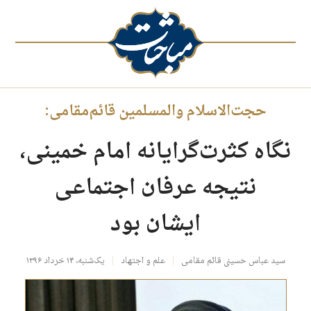
حجت‌الاسلام والمسلمین قائم‌مقامی:
نگاه‌ کثرت‌گرایانه‌ امام خمینی،
نتیجه عرفان اجتماعی
ایشان بود
سید عباس حسینی قائم‌ مقامی
علم و اجتهاد
یک‌شنبه، ۱۴ خرداد ۱۳۹۶