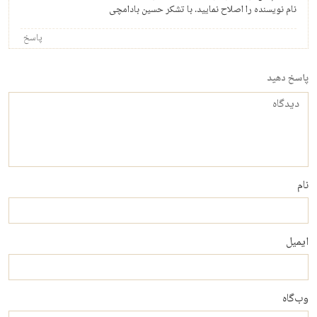
نام نویسنده را اصلاح نمایید. با تشکر حسین بادامچی
پاسخ
پاسخ دهید
دیدگاه
نام
ایمیل
وب‌گاه