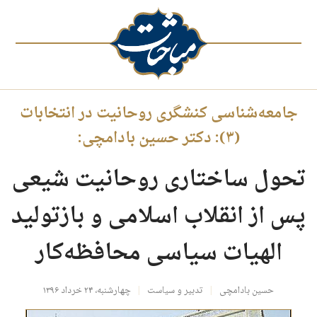
جامعه‌شناسی کنشگری روحانیت در انتخابات
(۳): دکتر حسین بادامچی:
تحول ساختاری روحانیت شیعی
پس از انقلاب اسلامی و بازتولید
الهیات سیاسی محافظه‌کار
حسین بادامچی
تدبیر و سیاست
چهارشنبه، ۲۴ خرداد ۱۳۹۶