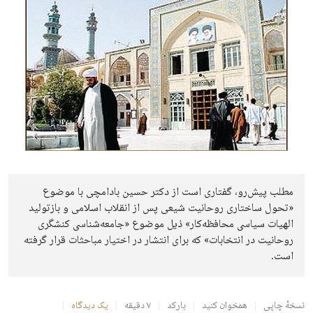
مطلب پیش‌رو، گفتاری است از دکتر حسین بادامچی با موضوع
«تحول ساختاری روحانیت شیعی پس از انقلاب اسلامی و بازتولید
الهیات سیاسی محافظه‌کار» ذیل موضوع «جامعه‌شناسی کنشگری
روحانیت در انتخابات» که برای انتشار در اختیار مباحثات قرار گرفته
است.
نسخهٔ چاپی
همخوان کنید
بارکد
۷ دقیقه
یک دیدگاه