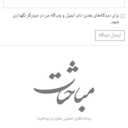
برای دیدگاه‌های بعدی؛ نام، ایمیل و وب‌گاه من در مرورگر نگهداری
شود.
رسانه فکری تحلیلی حوزه و روحانیت