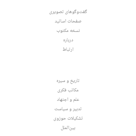
گفت‌وگوهای تصویری
صفحات اساتید
نسخه مکتوب
درباره
ارتباط
تاریخ و سیره
مکاتب فکری
علم و اجتهاد
تدبیر و سیاست
تشکیلات حوزوی
بین‌الملل