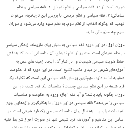
عبارت است از : ۱. فقه سیاسی و نظم تقیه‌ای؛ ۲. فقه سیاسی و نظم
سلطانی؛ ۳. فقه سیاسی و نظم مردمی. با بررسی این تاریخچه، می‌توان
فهمید که چگونه انقلاب از نظم دوم، به نظم سوم وارد می‌شود و دوران
سوم چه ملزوماتی دارد.
دوران اول:
در این دوره فقه سیاسی به دنبال بیان ملزومات زندگی سیاسی
در نظم تقیه‌ای است. منظور از نظم تقیه‌ای، آن مناسباتی است که هدفش
حفظ هویت سیاسی شیعیان و ـ در کنار آن ـ ایجاد زمینه‌های عمل به
آموزه‌های شرعی بر مبنای مکتب تشیع است. در این دوره که تا حکومت
صفویه ادامه دارد، مهم‌ترین پرسش‌ فقه سیاسی این است که تکلیف یک
فرد شیعه در این نظم سیاسی چیست؟ مناسبات یک فرد شیعه در این
دوران چگونه باید باشد؟ و آیا فقه اجازه ورود به حکومت و مناسبات
سیاسی را می‌دهد؟ فقه سیاسی در این دوران با به‌کارگیری واژه‌هایی چون
تقیه، اضطرار، و… به‌دنبال بیان مناسبات سیاسی یک فرد شیعی است. بر
اساس این مفاهیم و آموزه‌ها، فرد شیعی تنها در صورت احراز شرایط تقیه
و اضطرار می‌تواند مناسبات و تعاملاتی با حکومت موجود داشته باشد.