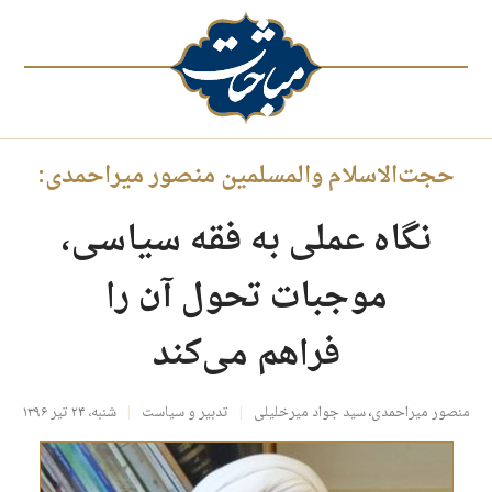
حجت‌الاسلام والمسلمین منصور میراحمدی:
نگاه عملی به فقه سیاسی،
موجبات تحول آن را
فراهم می‌کند
منصور میراحمدی
،
سید جواد میرخلیلی
تدبیر و سیاست
شنبه، ۲۴ تیر ۱۳۹۶