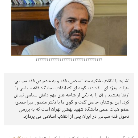
????????????????????????????????????
اشاره: با انقلاب شکوه مند اسلامی، فقه و به خصوص فقه سیاسی،
منزلت ویژه ای یافت؛ به گونه ای که انقلاب، جایگاه فقه سیاسی را
ارتقا بخشید و آن را به یکی از شاخه های مهم دانش سیاسی تبدیل
کرد. این نوشتار، حاصل گفت و گوی ما با دکتر منصور میراحمدی،
عضو هیات علمی دانشگاه شهید بهشتی تهران است که به بررسی
تحول فقه سیاسی در ایران پس از انقلاب اسلامی می پردازد.