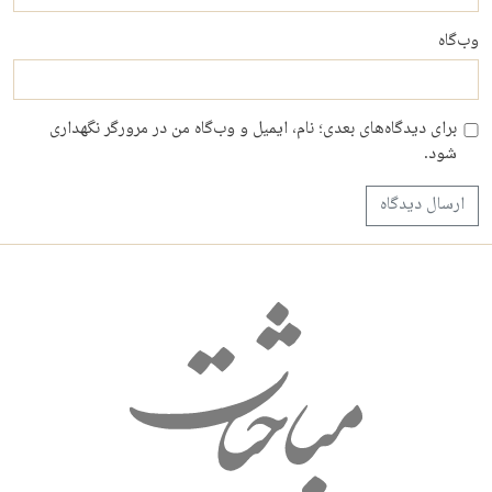
وب‌گاه
برای دیدگاه‌های بعدی؛ نام، ایمیل و وب‌گاه من در مرورگر نگهداری
شود.