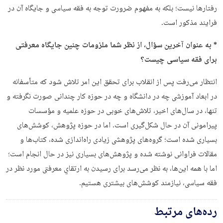
رفتارها نیست؛ بلکه به مفهوم ضرورت توجه به فقه سیاسی و جایگاه آن در
فرایند مذکور است.
* به عنوان آخرین سؤال، از نظر شما ملزومات چنین جایگاه معرفتی
برای فقه سیاسی چیست؟
انتظار می‌رفت پس از انقلاب برای تحقق اين امر تلاش شود كه متأسفانه
در ابعاد آموزشی چه در دانشگاه و چه در حوزه كار چندانی صورت نگرفته و
تنها، در سال‌های اخیر، تلاش‌های خوبی در حوزه علمیه و مؤسسات
پیرامونی آن در حال شکل‌گیری است. اما در حوزه پژوهش، كوشش‌های
بسياری شده است؛ گروه‌های پژوهشی زيادی راه‌اندازی شده، كتاب‌ها و
مقالات فراوانی نوشته شده و پژوهش‌های بسياری نيز در حال انجام است؛
اما با همه اين‌ها، به نظر می‌رسد برای رسيدن به ارتقاي معرفتی مورد نظر در
فقه سياسی، نيازمند كوشش‌های بيشتری هستيم.
رده‌های مرتبط