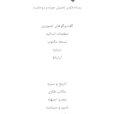
رسانه فکری تحلیلی حوزه و روحانیت
گفت‌وگوهای تصویری
صفحات اساتید
نسخه مکتوب
درباره
ارتباط
تاریخ و سیره
مکاتب فکری
علم و اجتهاد
تدبیر و سیاست