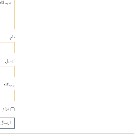
دیدگاه
نام
ایمیل
وب‌گاه
برای 