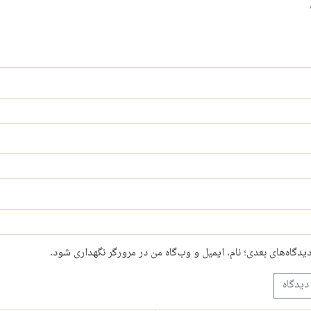
دیدگاه‌های بعدی؛ نام، ایمیل و وب‌گاه من در مرورگر نگهداری شود.