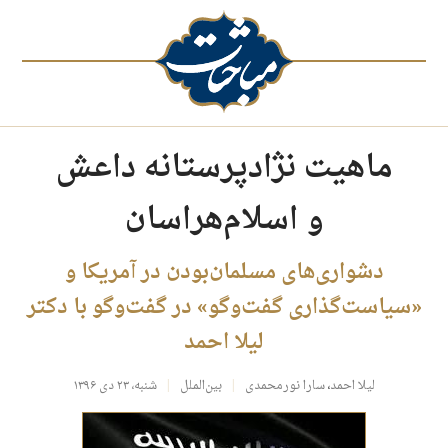
ماهیت نژادپرستانه داعش
و اسلام‌هراسان
دشواری‌های مسلمان‌بودن در آمریکا و
«سیاست‌گذاری گفت‌وگو» در گفت‌وگو با دکتر
لیلا احمد
لیلا احمد
،
سارا نورمحمدی
بین‌الملل
شنبه، ۲۳ دی ۱۳۹۶