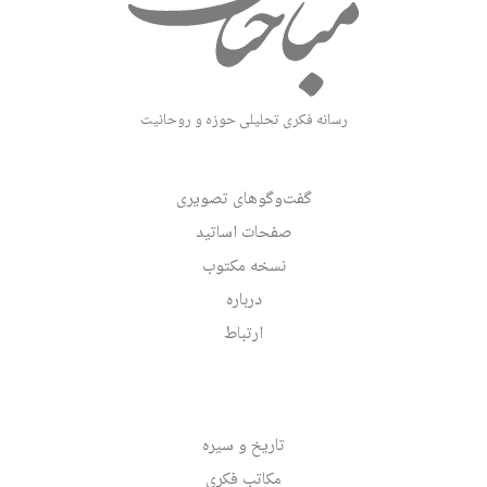
رسانه فکری تحلیلی حوزه و روحانیت
گفت‌وگوهای تصویری
صفحات اساتید
نسخه مکتوب
درباره
ارتباط
تاریخ و سیره
مکاتب فکری