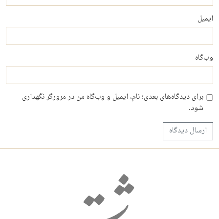
ایمیل
وب‌گاه
برای دیدگاه‌های بعدی؛ نام، ایمیل و وب‌گاه من در مرورگر نگهداری
شود.