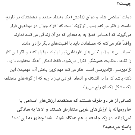
چیست؟
دولت اسلامی شام و عراق (داعش) یک رخداد جدید و دهشتناک در تاریخ
ماست و فکر می‌کنم بسیار تراژیک است که افراد جوان در موقعیتی قرار
می‌گیرند که احساس تعلق به جامعه‌ای که در آن زندگی می‌کنند ندارند.
واقعاً فکر می‌کنم که مسلمانان باید با اقلیت‌های دیگر نژادی مانند
اسپانیایی‌ها و آمریکایی‌های آفریقایی‌تبار ارتباط برقرار کنند و اگر این کار
را نکنند، حکایت همیشگی تکرار می‌شود. فقط اندکی آهنگ متفاوت دارد.
نژادپرستی، نژادپرستی است. فکر می‌کنم مهم‌ترین بخش آن، فهمیدن این
نکته باشد که ما به ائتلاف و اتحاد افرادی نیاز داریم که از گونه‌های مختلف
یک مشکل یکسان رنج می‌برند.
کسانی از هر دو طرف هستند که معتقدند ارزش‌های اسلامی یا
خاورمیانه با ارزش‌های غربی متعارض هستند و آن‌ها به سادگی
نمی‌توانند در یک جامعه با هم همگام شوند. شما چطور به این ادعا
پاسخ می‌دهید؟