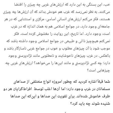
خب، این بستگی به این دارد که ارزش‌های غربی چه چیزی را اقتضا
می‌کنند. به نظر نمی‌رسد که غرب هم خودش بداند که آن ارزش‌ها چه چیزی
هستند. فکر می‌کنم ارزش‌های انسانیِ اساسی، مرکزی و استثنایی که در هر
جامعه‌ای وجود دارد، در جوامع اسلامی هم به همان اندازه که در غرب
است، وجود دارد. اما تاریخ، این روایت را مغشوش کرده است. فکر
نمی‌کنم هیچ‌چیز ذاتی و طبیعی در جوامع اسلامی وجود داشته باشد که
موجب شود با آن چیزهای مطلوب و خوب در جوامع غربی ناسازگار باشد و
بالعکس. در غرب چیزهای ناخوشایند و نامطلوبی مانند نژادپرستی وجود
دارد؛ چه کسی نژادپرستی و مانند این‌ها را می‌خواهد؟ ارزش‌های غربی چه
چیزهایی است؟
شما قبلاً اشاره کردید که چطور امروزه انواع مختلفی از صداهای
مسلمانان در غرب وجود دارد؛ اما آن‌ها اغلب توسط افراط‌گرایان هر دو
طرف خاموش شده‌اند. برای تقویت این صداها و این‌که این صداها
شنیده شوند چه باید کرد؟