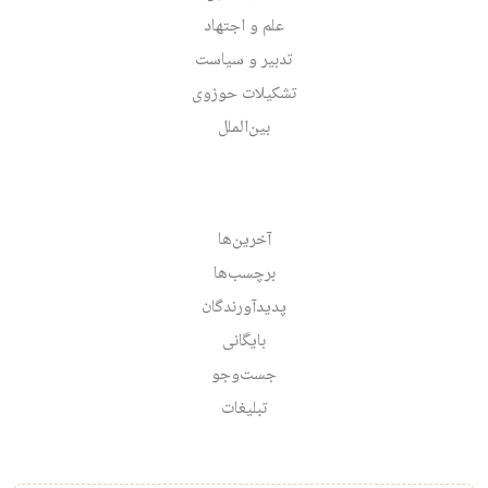
علم و اجتهاد
تدبیر و سیاست
تشکیلات حوزوی
بین‌الملل
آخرین‌ها
برچسب‌ها
پدیدآورندگان
بایگانی
جست‌وجو
تبلیغات