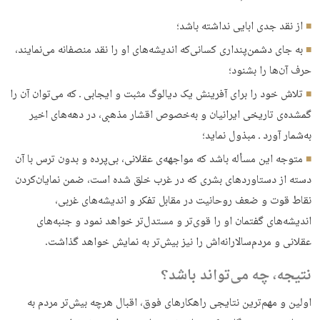
از نقد جدی ابایی نداشته باشد؛
به جای دشمن‌پنداری کسانی‌که اندیشه‌های او را نقد منصفانه می‌نمایند،
حرف آن‌ها را بشنود؛
تلاش خود را برای آفرینش یک دیالوگ مثبت و ایجابی ـ که می‌توان آن را
گمشده‌ی تاریخی ایرانیان و به‌خصوص اقشار مذهبی، در دهه‌های اخیر
به‌شمار آورد ـ مبذول نماید؛
متوجه این مسأله باشد که مواجهه‌ی عقلانی، بی‌پرده و بدون ترس با آن
دسته از دستاوردهای بشری که در غرب خلق شده است، ضمن نمایان‌کردن
نقاط قوت و ضعف روحانیت در مقابل تفکر و اندیشه‌های غربی،
اندیشه‌های گفتمان او را قوی‌تر و مستدل‌تر خواهد نمود و جنبه‌های
عقلانی و مردم‌سالارانه‌اش را نیز بیش‌تر به نمایش خواهد گذاشت.
نتیجه، چه می‌تواند باشد؟
اولین و مهم‌ترین نتایجی راهکارهای فوق، اقبال هرچه بیش‌تر مردم به