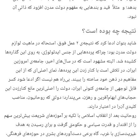
بدهد؛ و مثلاً قید و بندهایی به مفهوم دولت مدرن افزود که ذاتیِ آن
نبود.
نتیجه چه بوده است؟
شاید بتوان ادعا کرد که نتیجه‌ی ۲ عمل فوق، استحاله‌‌ در ماهیت لوازم
دولت مدرن بود؛ چراکه پرده‌هایی از جنس ایدئولوژی، به روی این گذاره‌ها
کشیده شد. البته مشهود است که در سال‌های اخیر، جامعه‌ی امروزین
ایران، در تلاش است با کنار زدن این پرده‌ها، نمای اصلی‌ای که از این
مفاهیم در ذهن خود ساخته را ببیند. بی‌راه هم نیست اگر ادعا شود کسر
قابل توجهی از جامعه‌ی کنونی ایران، دولت را اصلی‌ترین مانع کنارزدن این
حجاب‌های ابهام‌آفرین و رهزن، می‌پندارد؛ دولتی که روحانیون، مناصب
کلیدی آن‌را در اختیار دارند.
روحانیت بعد از انقلاب اسلامی با تکیه بر آموزه‌های شریعت بیش‌ترین سهم
را از اقتدار و قدرت سیاسی و حکومتی گرفت و برای رسیدن به هدف
غیریت‌سازی با غرب، گاه برخی دست‌‌آوردهای بشری در حوزه‌‌‌های فرهنگی،