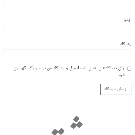
ایمیل
وب‌گاه
برای دیدگاه‌های بعدی؛ نام، ایمیل و وب‌گاه من در مرورگر نگهداری
شود.