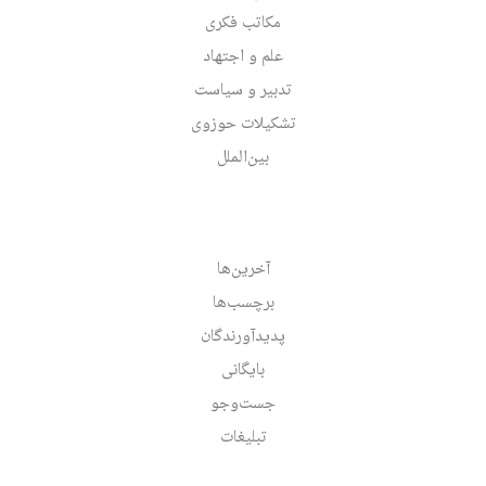
مکاتب فکری
علم و اجتهاد
تدبیر و سیاست
تشکیلات حوزوی
بین‌الملل
آخرین‌ها
برچسب‌ها
پدیدآورندگان
بایگانی
جست‌وجو
تبلیغات