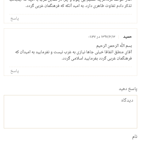
تذکر دادم تفاوت ظاهری دارد. به امید آنکه که فرهنگمان غربی گردد.
پاسخ
حمید
۱۳۹۷/۶/۱۳ در ۰۱:۴۷
بسم الله الرحمن الرحیم
آقای منطق اتفاقا خیلی جاها نیازی به غرب نیست و نفرمایید به امیدآن که
فرهنگمان غربی گردد بفرمایید اسلامی گردد.
پاسخ
پاسخ دهید
دیدگاه
نام