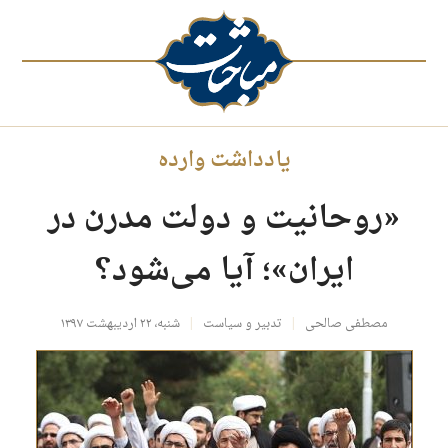
یادداشت وارده
«روحانیت و دولت مدرن در
ایران»؛ آیا می‌شود؟
مصطفی صالحی
تدبیر و سیاست
شنبه، ۲۲ اردیبهشت ۱۳۹۷