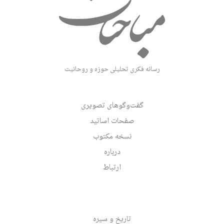
رسانه فکری تحلیلی حوزه و روحانیت
گفت‌وگوهای تصویری
صفحات اساتید
نسخه مکتوب
درباره
ارتباط
تاریخ و سیره