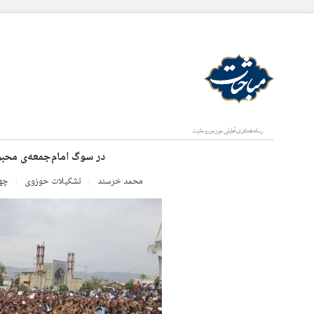
در سوگ امام‌جمعه‌ی محب
محمد خرسند
تشکیلات حوزوی
چهارشن