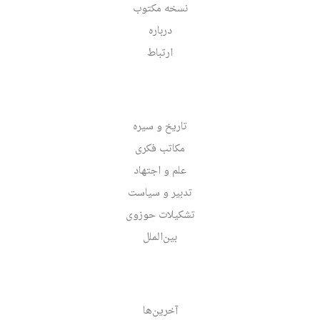
نسخه مکتوب
درباره
ارتباط
تاریخ و سیره
مکاتب فکری
علم و اجتهاد
تدبیر و سیاست
تشکیلات حوزوی
بین‌الملل
آخرین‌ها