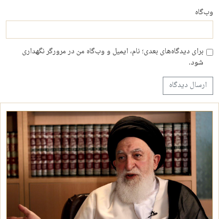
وب‌گاه
برای دیدگاه‌های بعدی؛ نام، ایمیل و وب‌گاه من در مرورگر نگهداری
شود.