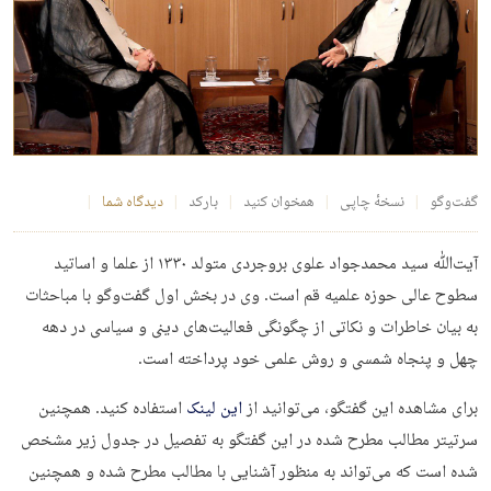
گفت‌وگو
نسخهٔ چاپی
همخوان کنید
بارکد
دیدگاه شما
آیت‌ﷲ سید محمدجواد علوی بروجردی متولد ۱۳۳۰ از علما و اساتید
سطوح عالی حوزه علمیه قم است. وی در بخش اول گفت‌وگو با مباحثات
به بیان خاطرات و نکاتی از چگونگی فعالیت‌های دینی و سیاسی در دهه
چهل و پنجاه شمسی و روش علمی خود پرداخته است.
برای مشاهده این گفتگو، می‌توانید از
این لینک
استفاده کنید. همچنین
سرتیتر مطالب مطرح شده در این گفتگو به تفصیل در جدول زیر مشخص
شده است که می‌تواند به منظور آشنایی با مطالب مطرح شده و همچنین