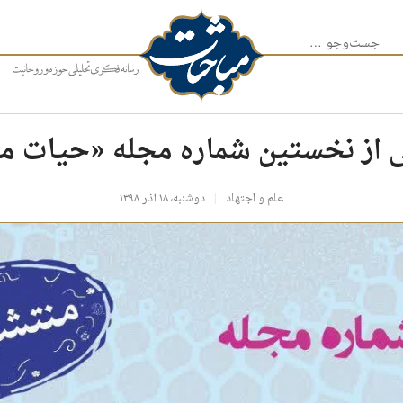
جست‌وجو برای:
 از نخستین شماره مجله «حیات م
علم و اجتهاد
دوشنبه، ۱۸ آذر ۱۳۹۸