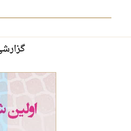
گزارشی