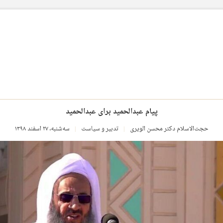
پیام عبدالحمید برای عبدالحمید
حجت‌الاسلام دکتر محسن الویری
تدبیر و سیاست
سه‌شنبه، ۲۷ اسفند ۱۳۹۸