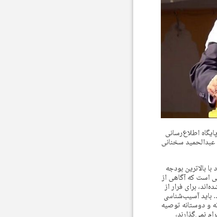
به صورت رسمی از سوی پایگاه اطلاع‌رسانی
 عبدالحمید سخنانی
ا بالاترین بودجه
 است که آگاهی از
‌اند، برای فرار از
د. باید آسیب‌شناسی
ه و دوستانه توصیه
م نمی‌گذارند،