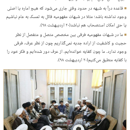
قاعده درأ به شبهه در حدود وقتی جاری می‌شود که هیچ اماره یا اصلی
وجود نداشته باشد؛ مثلا در شبهات مفهومیه قائل به تمسک به عام نباشیم
یا حتی امکان استصحاب هم نباشد(۲۰ اردیبهشت ۹۸).
ما در شبهات مفهومیه فرقی بین مخصص متصل ‌و متفصل از نظر
حجیت و کاشفیت از اراده جدیه نمی‌گذاریم چون از نظر عرف، فرقی
وجود ندارد. ما چون کفایه خوانده‌ایم، از عرف دور شده‌ایم ‌و فکر خود را
با کفایه منطبق می‌کنیم(۲۰ اردیبهشت ۹۸).