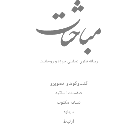
رسانه فکری تحلیلی حوزه و روحانیت
گفت‌وگوهای تصویری
صفحات اساتید
نسخه مکتوب
درباره
ارتباط