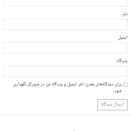
نام
ایمیل
وب‌گاه
برای دیدگاه‌های بعدی؛ نام، ایمیل و وب‌گاه من در مرورگر نگهداری
شود.