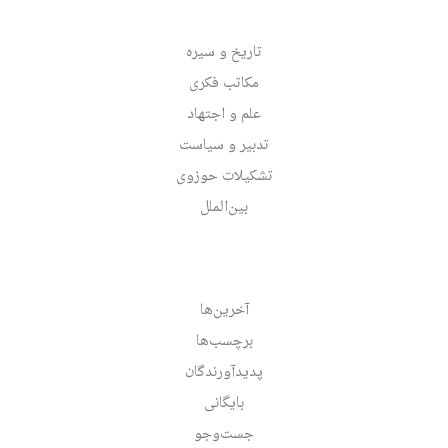
تاریخ و سیره
مکاتب فکری
علم و اجتهاد
تدبیر و سیاست
تشکیلات حوزوی
بین‌الملل
آخرین‌ها
برچسب‌ها
پدیدآورندگان
بایگانی
جست‌وجو