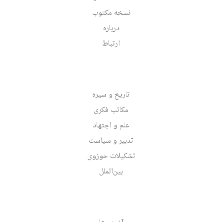
نسخه مکتوب
درباره
ارتباط
تاریخ و سیره
مکاتب فکری
علم و اجتهاد
تدبیر و سیاست
تشکیلات حوزوی
بین‌الملل