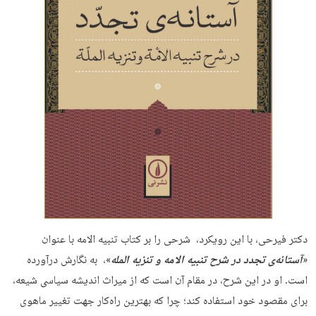
دکتر فیرحی، با این رویکرد، شرحی را بر کتاب تنبیه الامه با عنوان
«
آستانه‌ی تجدد در شرح تنبیه الامه و تنزیه المله
»، به نگارش درآورده
است. او در این شرح، در مقام آن است که از میراث اندیشه سیاسی شیعه،
برای مقصود خود استفاده کند؛ چرا که بهترین راه‌کار جهت تغییر ماهوی