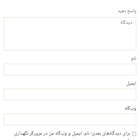
پاسخ دهید
دیدگاه
نام
ایمیل
وب‌گاه
برای دیدگاه‌های بعدی؛ نام، ایمیل و وب‌گاه من در مرورگر نگهداری