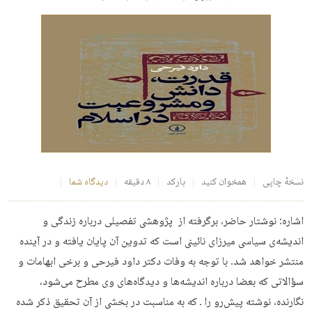
نسخهٔ چاپی
همخوان کنید
بارکد
۸ دقیقه
دیدگاه شما
اشاره:‌ نوشتار حاضر، برگرفته از پژوهشی تفصیلی درباره زندگی و
اندیشه‌‌ی سیاسی میرزای نائینی است که تدوین آن پایان یافته و در آینده
منتشر خواهد شد. با توجه به وفات دکتر داود فیرحی و برخی ابهامات و
سؤالاتی که بعضا درباره اندیشه‌ها و دیدگاه‌های وی مطرح می‌شود،
نگارنده، نوشته پیش‌رو را ـ که به مناسبت در بخشی از آن تحقیق ذکر شده