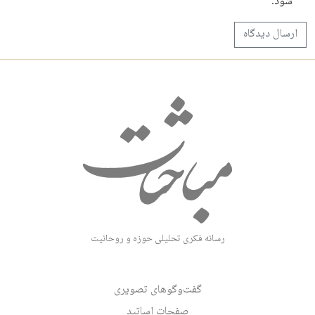
شود.
رسانه فکری تحلیلی حوزه و روحانیت
گفت‌وگوهای تصویری
صفحات اساتید