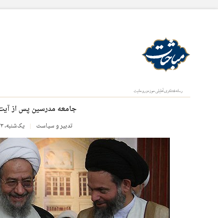
جامعه‌ مدرسین پس از آیت‌ا
تدبیر و سیاست
یک‌شنبه، ۲۳ آذر ۱۳۹۹