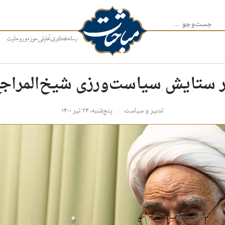
جست‌وجو برای:
 ستایش سیاست‌ورزی شیخ‌المراج
تدبیر و سیاست
پنج‌شنبه، ۲۴ تیر ۱۴۰۰