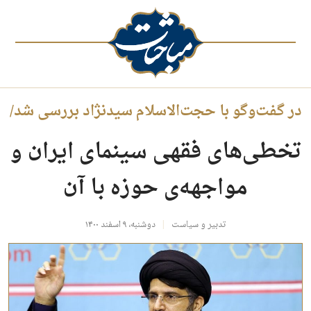
در گفت‌وگو با حجت‌الاسلام سیدنژاد بررسی شد/
تخطی‌های فقهی سینمای ایران و
مواجهه‌ی حوزه با آن
تدبیر و سیاست
دوشنبه، ۹ اسفند ۱۴۰۰