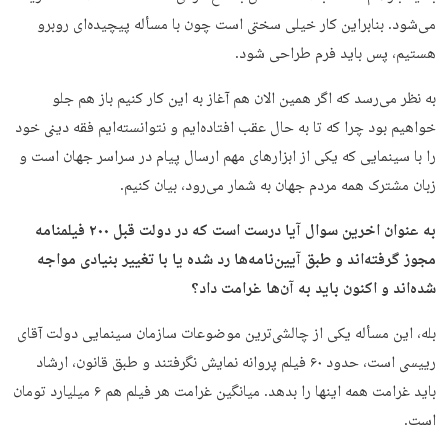
می‌شود. بنابراین کار خیلی سختی است چون با مسأله پیچیده‌ای روبرو
هستیم، پس باید فرم طراحی شود.
به نظر می‌رسد که اگر همین الان هم آغاز به این کار کنیم باز هم جلو
خواهیم بود چرا که تا به حال عقب افتاده‌ایم و نتوانسته‌ایم فقه دینی خود
را با سینمایی که یکی از ابزارهای مهم ارسال پیام در سراسر جهان است و
زبان مشترک همه مردم جهان به شمار می‌رود، بیان کنیم.
به عنوان اخرین سوال آیا درست است که در دولت قبل
۲۰۰
فیلمنامه
مجوز گرفته‌اند و طبق آیین‌نامه‌ها رد شده یا با تغییر بنیادی مواجه
شده‌اند و اکنون باید به آن‌ها غرامت داد؟
بله، این مسأله یکی از چالشی‌ترین موضوعات سازمان سینمایی دولت آقای
رییسی است، حدود ۶۰ فیلم پروانه نمایش نگرفتند و طبق قانون، ارشاد
باید غرامت همه اینها را بدهد. میانگین غرامت هر فیلم هم ۶ میلیارد تومان
است.