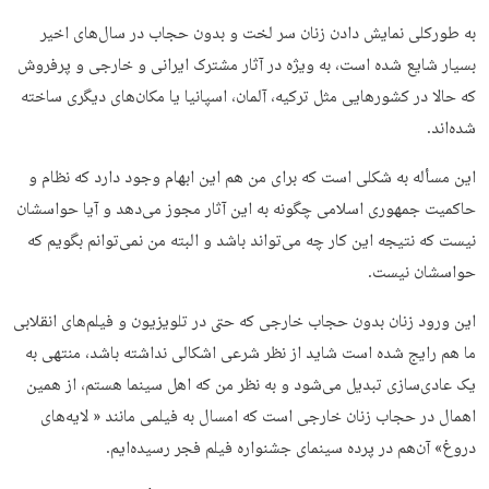
به طورکلی نمایش دادن زنان سر لخت و بدون حجاب در سال‌های اخیر
بسیار شایع شده است، به ویژه در آثار مشترک ایرانی و خارجی و پرفروش
که حالا در کشورهایی مثل ترکیه، آلمان، اسپانیا یا مکان‌های دیگری ساخته
شده‌اند.
این مسأله به شکلی است که برای من هم این ابهام وجود دارد که نظام و
حاکمیت جمهوری اسلامی چگونه به این‌ آثار مجوز می‌دهد و آیا حواسشان
نیست که نتیجه این کار چه می‌تواند باشد و البته من نمی‌توانم بگویم که
حواسشان نیست.
این ورود زنان بدون حجاب خارجی که حتی در تلویزیون و فیلم‌های انقلابی
ما هم رایج شده است شاید از نظر شرعی اشکالی نداشته باشد، منتهی به
یک عادی‌سازی تبدیل می‌شود و به نظر من ‌که اهل سینما هستم، از همین
اهمال در حجاب زنان خارجی است که امسال به فیلمی مانند « لایه‌های
دروغ» آن‌هم در پرده سینمای جشنواره فیلم فجر رسیده‌ایم.