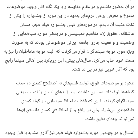
در آن حضور داشتم و در مقام مقایسه و با یک نگاه کلی وجود موضوعات
متنوع و معرفی برخی فرم‌های جدید در این دوره از جشنواره را یکی از
نکات مثبت آن دیدم. در دوره‌های قبلی جشنواره فیلم فجر، مسائل
عاشقانه، حقوق زن، مفاهیم فمینیستی و در بعضی موارد سیاه‌نمایی از
وضعیت و واقعیت جاری جامعه ایرانی موضوعاتی بودند که به صورت
ویژه مورد توجه سینماگران قرار می‌گرفت که البته توجه مخاطبان را نیز به
سمت خود جلب می‌کرد. سال‌های پیش، این رویکرد بین اهالی سینما رایج
بود که آثار خوبی نیز در پی نداشت.
علاوه بر موضوعات فوق، تولید فیلم‌های به اصطلاح کمدی در جذب
گیشه‌ها توفیقات بسیاری داشتند و درآمدهای زیادی را نصیب برخی
سینماگران کردند، آثاری که فقط به لحاظ سینمایی در گونه کمدی
طبقه‌بندی می‌شوند ولی در واقع و از لحاظ فنی کمدی دانستن آن‌ها
نمی‌تواند چندان دقیق باشد.
امسال و در چهلمین دوره جشنواره فیلم فجر نیز آثاری مشابه با قبل وجود