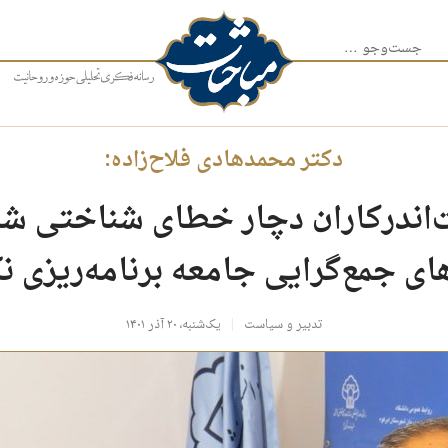
جست‌وجو برای:
دکتر محمدهادی فلاح‌زاده:
اندرکاران دچار خطای شناختی شده‌
های جمع‌گرایی جامعه برنامه‌ریزی ن
تدبیر و سیاست
یک‌شنبه، ۲۰ آذر ۱۴۰۱