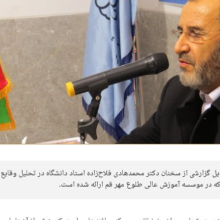
ل گزارشی از سخنان دکتر محمدهادی فلاح‌زاده استاد دانشگاه در تحلیل وقایع 
ه در موسسه آموزش عالی طلوع مهر قم ارائه شده است.