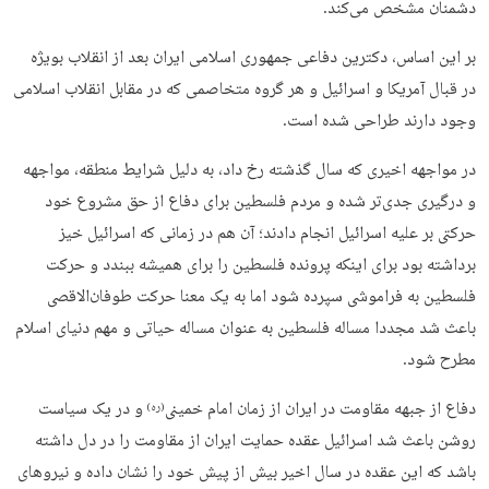
دشمنان مشخص می‌کند.
بر این اساس، دکترین دفاعی جمهوری اسلامی ایران بعد از انقلاب بویژه
در قبال آمریکا و اسرائیل و هر گروه متخاصمی که در مقابل انقلاب اسلامی
وجود دارند طراحی شده است.
در مواجهه اخیری که سال گذشته رخ داد، به دلیل شرایط منطقه، مواجهه
و درگیری جدی‌تر شده و مردم فلسطین برای دفاع از حق مشروع خود
حرکتی بر علیه اسرائیل انجام دادند؛ آن هم در زمانی که اسرائیل خیز
برداشته بود برای اینکه پرونده فلسطین را برای همیشه ببندد و حرکت
فلسطین به فراموشی سپرده شود اما به یک معنا حرکت طوفان‌الاقصی
باعث شد مجددا مساله فلسطین به عنوان مساله حیاتی و مهم دنیای اسلام
مطرح شود.‌
دفاع از جبهه مقاومت در ایران از زمان امام خمینی
و در یک سیاست
(ره)
روشن باعث شد اسرائیل عقده حمایت ایران از مقاومت را در دل داشته
باشد که این عقده در سال‌ اخیر بیش از پیش خود را نشان داده و نیروهای