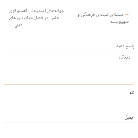
راه‌بری نوشته
جوانه‌های امیدبخش گفت‌وگوی
→
مسئله‌ی شیعه‌ی فرهنگی و
علمی در فصل خزان باورهای
صهیونیسم
دینی
←
پاسخ دهید
دیدگاه
نام
ایمیل