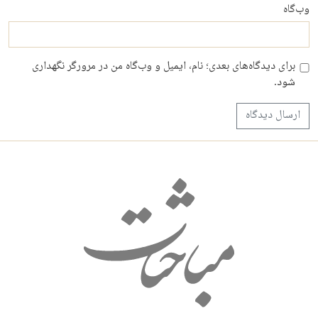
وب‌گاه
برای دیدگاه‌های بعدی؛ نام، ایمیل و وب‌گاه من در مرورگر نگهداری
شود.