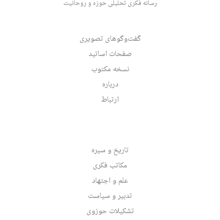
رسانه فکری تحلیلی حوزه و روحانیت
گفت‌وگوهای تصویری
صفحات اساتید
نسخه مکتوب
درباره
ارتباط
تاریخ و سیره
مکاتب فکری
علم و اجتهاد
تدبیر و سیاست
تشکیلات حوزوی