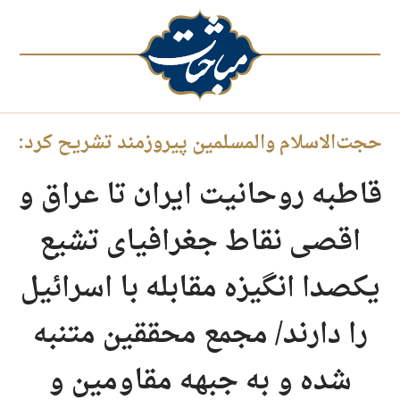
حجت‌الاسلام والمسلمین پیروزمند تشریح کرد:
قاطبه روحانیت ایران تا عراق و
اقصی نقاط جغرافیای تشیع
یکصدا انگیزه مقابله با اسرائیل
را دارند/ مجمع محققین متنبه
شده و به جبهه مقاومین و