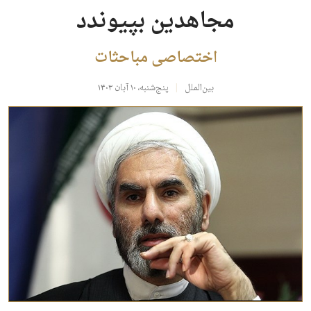
مجاهدین بپیوندد
اختصاصی مباحثات
بین‌الملل
پنج‌شنبه، ۱۰ آبان ۱۴۰۳