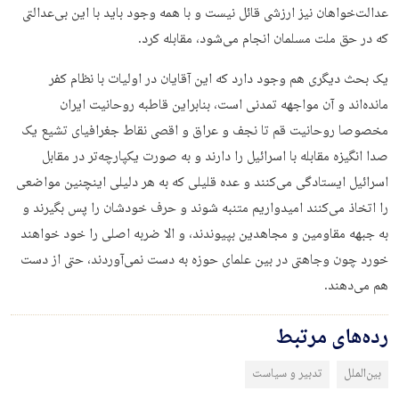
عدالت‌خواهان نیز ارزشی قائل نیست و با همه وجود باید با این بی‌عدالتی
که در حق ملت مسلمان انجام می‌شود، مقابله کرد.
یک بحث دیگری هم وجود دارد که این آقایان در اولیات با نظام کفر
مانده‌اند و آن مواجهه تمدنی است، بنابراین قاطبه روحانیت ایران
مخصوصا روحانیت قم تا نجف و عراق و اقصی نقاط جغرافیای تشیع یک
صدا انگیزه مقابله با اسرائیل را دارند و به صورت یکپارچه‌تر در مقابل
اسرائیل ایستادگی می‌کنند و عده قلیلی که به هر دلیلی اینچنین مواضعی
را اتخاذ می‌کنند امیدواریم متنبه شوند و حرف خودشان را پس بگیرند و
به جبهه مقاومین و مجاهدین بپیوندند، و الا ضربه اصلی را خود خواهند
خورد چون وجاهتی در بین علمای حوزه به دست نمی‌آوردند، حتی از دست
هم می‌دهند.
رده‌های مرتبط
بین‌الملل
تدبیر و سیاست