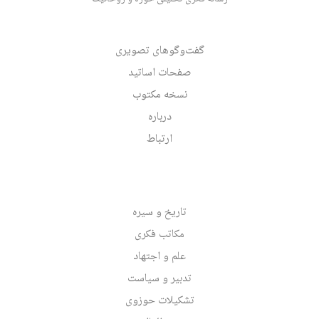
گفت‌وگوهای تصویری
صفحات اساتید
نسخه مکتوب
درباره
ارتباط
تاریخ و سیره
مکاتب فکری
علم و اجتهاد
تدبیر و سیاست
تشکیلات حوزوی