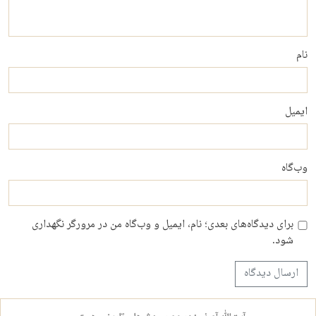
نام
ایمیل
وب‌گاه
برای دیدگاه‌های بعدی؛ نام، ایمیل و وب‌گاه من در مرورگر نگهداری
شود.