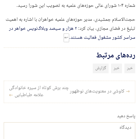
شماره ۱۰۴ شورای عالی حوزه‌های علمیه به تصویب این شورا رسید.
حجت‌الاسلام جمشیدی، مدیر حوزه‌های علمیه خواهران با اشاره به اهمیت
تبلیغ در فضای مجازی،‌ بیان کرد:
۲ هزار و سیصد وبلاگ‌نویس خواهر در
سراسر کشور مشغول فعالیت هستند.
رده‌های مرتبط
خبر
خبر
گزارش
راه‌بری نوشته
چند برش کوتاه از سیره خانوادگی
→
کاوشی در معنویت‌های نوظهور
علامه طباطبایی
←
پاسخ دهید
دیدگاه