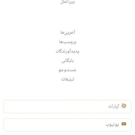
بین‌الملل
آخرین‌ها
برچسب‌ها
پدیدآورندگان
بایگانی
جست‌وجو
تبلیغات
آپارات
یوتیوب