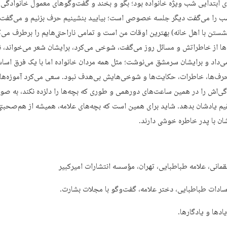
 ابتدایی شب ویژه خانواده بود؛ بگو و بخند و گفت‌وگوهای معمول خانوادگی. 
ب را می‌گفت دیگر جلسه خصوصی است؛ بیایید بنشینیم حرف بزنیم و می‌گفت 
ستن با اهل خانه) بهترین اوقات من است و تمامی ناراحتی‌هایم را برطرف می‌ک
‌ها از خاطراتش و مسائل روز می‌گفت، شوخی می‌کرد، برایشان شعر می‌خواند، 
ی‌داد و برایشان سرمشق می‌نوشت؛ مثل همه مردان خانواده اما با یک فرق اسا
حرف‌ها، خاطرات، حکایت‌ها و شوخی‌هایش بی‌هدف نبود. سعی می‌کرد آموزه‌ها
گی‌اش را در همین ساعت‌های دورهمی و طوری که بچه‌ها را دلزده نکند، به صو
م یادشان بدهد. شاید برای همین است که بچه‌های علامه، همیشه از هم‌صحبتی
شان با پدر خاطره خوشی دارند.