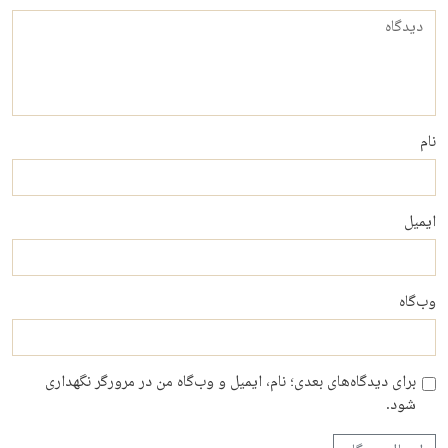
دیدگاه
نام
ایمیل
وب‌گاه
برای دیدگاه‌های بعدی؛ نام، ایمیل و وب‌گاه من در مرورگر نگهداری
شود.