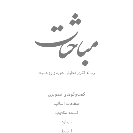
رسانه فکری تحلیلی حوزه و روحانیت
گفت‌وگوهای تصویری
صفحات اساتید
نسخه مکتوب
درباره
ارتباط