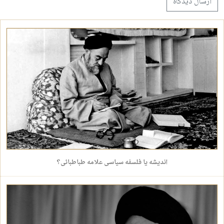
اندیشه یا فلسفه سیاسی علامه طباطبائی؟