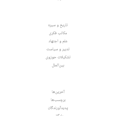
تاریخ و سیره
مکاتب فکری
علم و اجتهاد
تدبیر و سیاست
تشکیلات حوزوی
بین‌الملل
آخرین‌ها
برچسب‌ها
پدیدآورندگان