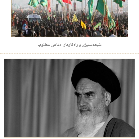
شیعه‌ستیزی و راه‌کار‌های دفاعی مطلوب