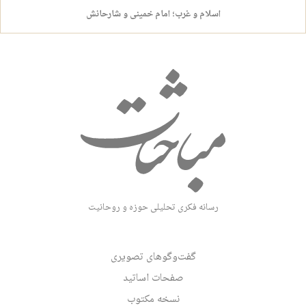
اسلام و غرب؛ امام خمینی و شارحانش
رسانه فکری تحلیلی حوزه و روحانیت
گفت‌وگوهای تصویری
صفحات اساتید
نسخه مکتوب