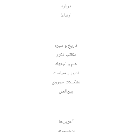
درباره
ارتباط
تاریخ و سیره
مکاتب فکری
علم و اجتهاد
تدبیر و سیاست
تشکیلات حوزوی
بین‌الملل
آخرین‌ها
برچسب‌ها