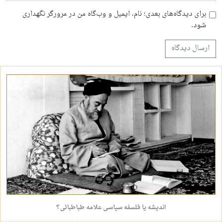
برای دیدگاه‌های بعدی؛ نام، ایمیل و وب‌گاه من در مرورگر نگهداری
شود.
اندیشه یا فلسفه سیاسی علامه طباطبائی؟