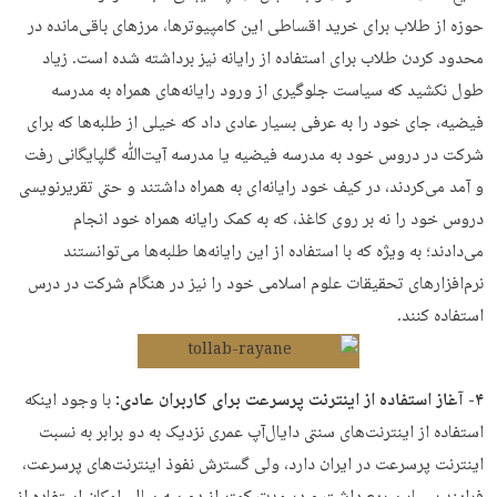
حوزه از طلاب برای خرید اقساطی این کامپیوترها، مرزهای باقی‌مانده در
محدود کردن طلاب برای استفاده از رایانه نیز برداشته شده است. زیاد
طول نکشید که سیاست جلوگیری از ورود رایانه‌های همراه به مدرسه
فیضیه، جای خود را به عرفی بسیار عادی داد که خیلی از طلبه‌ها که برای
شرکت در دروس خود به مدرسه فیضیه یا مدرسه آیت‌ﷲ گلپایگانی رفت
و آمد می‌کردند، در کیف خود رایانه‌ای به همراه داشتند و حتی تقریرنویسی
دروس خود را نه بر روی کاغذ، که به کمک رایانه همراه خود انجام
می‌دادند؛ به ویژه که با استفاده از این رایانه‌ها طلبه‌ها می‌توانستند
نرم‌افزارهای تحقیقات علوم اسلامی خود را نیز در هنگام شرکت در درس
استفاده کنند.
۴- آغاز استفاده از اینترنت پرسرعت برای کاربران عادی:
با وجود اینکه
استفاده از اینترنت‌های سنتی دایال‌آپ عمری نزدیک به دو برابر به نسبت
اینترنت پرسرعت در ایران دارد،‌ ولی گسترش نفوذ اینترنت‌های پرسرعت،