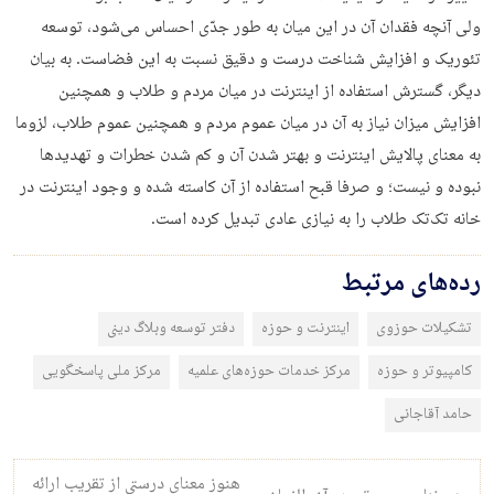
ولی آنچه فقدان آن در این میان به طور جدّی احساس می‌شود، توسعه
تئوریک و افزایش شناخت درست و دقیق نسبت به این فضاست. به بیان
دیگر، گسترش استفاده از اینترنت در میان مردم و طلاب و همچنین
افزایش میزان نیاز به آن در میان عموم مردم و همچنین عموم طلاب، لزوما
به معنای پالایش اینترنت و بهتر شدن آن و کم شدن خطرات و تهدیدها
نبوده و نیست؛ و صرفا قبح استفاده از آن کاسته شده و وجود اینترنت در
خانه تک‌تک طلاب را به نیازی عادی تبدیل کرده است.
رده‌های مرتبط
تشکیلات حوزوی
اینترنت و حوزه
دفتر توسعه وبلاگ دینی
کامپیوتر و حوزه
مرکز خدمات حوزه‌های علمیه
مرکز ملی پاسخگویی
حامد آقاجانی
راه‌بری نوشته
هنوز معنای درستی از تقریب ارائه