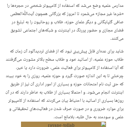
مدارس علمیه وضع می‌شد که استفاده از کامپیوتر شخصی در حجره‌ها را
«شرعا غیر مجاز» می‌شمرد تا امروز که بزرگانی همچون آیت‌ﷲ‌العظمی
صافی گلپایگانی و دیگر علمای حوزه، طلاب و روحانیون را به تبلیغ در
فضای مجازی و حضور پررنگ در اینترنت و شبکه‌های اجتماعی تشویق
می‌کنند.
شاید برای عده‌ای قابل پیش‌بینی نبود که از فضای تردیدآلود آن زمان که
طلاب حوزه علمیه، از اساتید خود و طلاب سطح بالاتر مشورت می‌گرفتند
که آیا استفاده از کامپیوتر برای فعالیت علمی،‌ ضرورت دارد یا خیر،
چرخشی تا به این اندازه صورت گیرد و حوزه علمیه،‌ روزی را به خود ببیند
که حتی ثبت نام امتحانات حوزه و بسیاری از امور اداری آن نیز از طریق
اینترنت انجام می‌شود. و احتمالا بسیاری از طلاب به خاطر دارند که در آن
روزها بسیاری از اساتید با احتیاط بیان می‌کردند که استفاده از کامپیوتر
برای موارد ضروری و در صورت صرف شدن در فعالیت‌های تحقیقاتی و
علمی و سودمند به حال طلبه، بلامانع است.