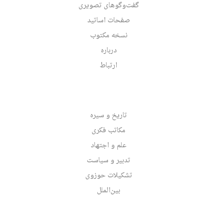
گفت‌وگوهای تصویری
صفحات اساتید
نسخه مکتوب
درباره
ارتباط
تاریخ و سیره
مکاتب فکری
علم و اجتهاد
تدبیر و سیاست
تشکیلات حوزوی
بین‌الملل