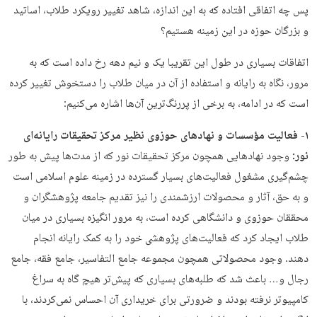
پس چه اتفاقی افتاده که به این اندازه،‌ شاهد تغییر رویکرد طلاب، اساتید
و بزرگان حوزه در این زمینه هستیم؟
اتفاقات بسیاری در طول این تقریبا یک و نیم دهه رخ داده است که به
مرور، نگاه به رایانه و استفاده از آن در میان طلاب را دستخوش تغییر کرده
است که در ادامه، به برخی از پررنگ‌ترین آن‌ها اشاره می‌کنیم:
۱- فعالیت مؤسسات و نهادهای حوزوی نظیر مرکز تحقیقات رایانه‌ای
نور:
وجود نهادهایی همچون مرکز تحقیقات نور که از مدت‌ها پیش به طور
چشم‌گیری مشغول فعالیت‌های بسیار گسترده‌ در زمینه علوم اسلامی است
و به حق، آثار و محصولات ارزشمندی را نیز تقدیم جامعه پژوهشگران و
محققان حوزوی و دانشگاهی کرده است، به مرور انگیزه بسیاری در میان
طلاب ایجاد کرد که فعالیت‌های پژوهشی خود را به کمک رایانه انجام
دهند. وجود محصولاتی همچون مجموعه جامع التفاسیر، جامع فقه، جامع
رجال و… باعث شد که طلبه‌های بسیاری که پیش‌تر هیچ گاه به سراغ
کامپیوتر نرفته بودند و ضرورتی برای خریداری آن احساس نمی‌کردند، با