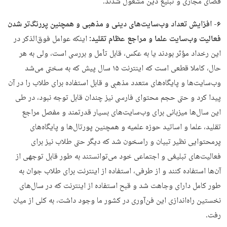
فضای مجازی و تبلیغ دین مشغول شدند.
۶- افزایش تعداد وب‌سایت‌های دینی و مذهبی و همچنین پررنگ‌تر شدن
فعالیت وب‌سایت علما و مراجع عظام تقلید:
اینکه عوامل فوق‌الذکر در
این رخداد مؤثر بودند یا به عکس، قابل تأمل و بررسی است، ولی به هر
حال، کاملا قطعی است که اینترنت ۱۵ سال پیش که به سختی می‌شد
وب‌سایت‌ها و پایگاه‌های متعدد مذهبی و قابل استفاده برای طلاب را در آن
پیدا کرد و حتی حجم محتوای فارسی نیز چندان قابل توجه نبود، در طی
این سال‌ها میزبانی برای وب‌سایت‌های بسیار قدرتمند و مفصل مراجع
تقلید،‌ علما و اساتید حوزه علمیه و همچنین پورتال‌ها و پایگاه‌های
پرمحتوایی نظیر تبیان و راسخون شد که دیگر حتی طلاب نیز برای
فعالیت‌های تبلیغی و اجتماعی خود می‌توانستند به طور قابل توجهی از
آن‌ها استفاده کنند و از طرفی، استفاده از اینترنت برای طلاب جوان به
طور کامل دارای وجاهت شد و قبح استفاده از اینترنت که در سال‌های
نخستین راه‌اندازی این فن‌آوری در کشور ما وجود داشت‌، به کلی از میان
رفت.