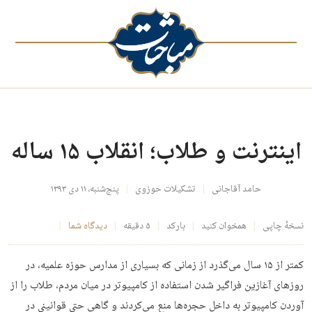
اینترنت و طلاب؛ انقلاب ۱۵ ساله
حامد آقاجانی
تشکیلات حوزوی
پنج‌شنبه، ۱۱ دی ۱۳۹۳
نسخهٔ چاپی
همخوان کنید
بارکد
۵ دقیقه
دیدگاه شما
کمتر از ۱۵ سال می‌گذرد از زمانی که بسیاری از مدارس حوزه علمیه، در
روزهای آغازین فراگیر شدن استفاده از کامپیوتر در میان مردم، طلاب را از
آوردن کامپیوتر به داخل حجره‌ها منع می‌کردند و گاهی حتی قوانینی در