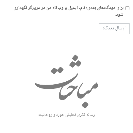
برای دیدگاه‌های بعدی؛ نام، ایمیل و وب‌گاه من در مرورگر نگهداری
شود.
رسانه فکری تحلیلی حوزه و روحانیت