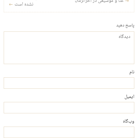
→
غنا و موسیقی در آخرالزمان
نشده است
←
پاسخ دهید
دیدگاه
نام
ایمیل
وب‌گاه