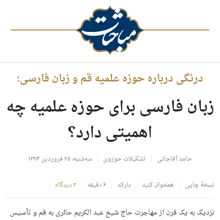
درنگی درباره حوزه علمیه قم و زبان فارسی؛
زبان فارسی برای حوزه علمیه چه
اهمیتی دارد؟
حامد آقاجانی
تشکیلات حوزوی
سه‌شنبه، ۲۵ فروردین ۱۳۹۴
نسخهٔ چاپی
همخوان کنید
بارکد
۶ دقیقه
۳ دیدگاه
نزدیک به یک قرن از مهاجرت حاج شیخ عبد الکریم حائری به قم و تأسیس