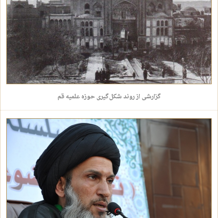
گزارشی از روند شکل‌گیری حوزه علمیه قم