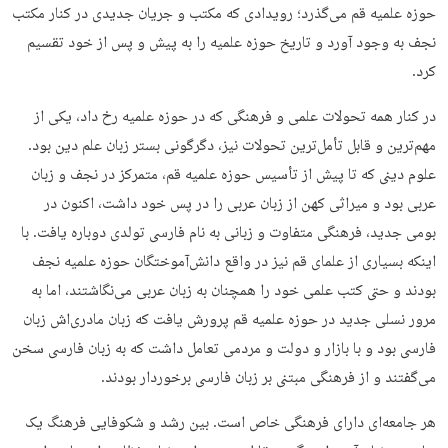
حوزه علمیه قم می‌گذرد؛ رویدادی که مکتب و جریان جدیدی در کنار مکتب
نجف به وجود آورد و تاریخ حوزه علمیه را به پیش و پس از خود تقسیم
کرد.
در کنار همه تحولات علمی و فرهنگی که در حوزه علمیه رخ داد، یکی از
مهم‌ترین و قابل تأمل‌ترین تحولات نیز، دگرگونی بستر زبان علم دین بود.
علوم دینی که تا پیش از تأسیس حوزه علمیه قم، متمرکز در نجف و زبان
عربی بود و میراثی کهن از زبان عربی را در پس خود داشت، اکنون در
بومی جدید، فرهنگی متفاوت و زبانی به نام فارسی تولدی دوباره یافت. با
اینکه بسیاری از علمای قم نیز در واقع دانش‌آموختگان حوزه علمیه نجف
بودند و حتی کتب علمی خود را همچنان به زبان عربی می‌نگاشتند، اما به
مرور نسلی جدید در حوزه علمیه قم پرورش یافت که زبان مادری‌اش زبان
فارسی بود و با بازار و دولت و مردمی تعامل داشت که به زبان فارسی سخن
می‌گفتند و از فرهنگی مبتنی بر زبان فارسی برخوردار بودند.
هر جامعه‌ای دارای فرهنگی خاص است. بین رشد و شکوفایی فرهنگ یک