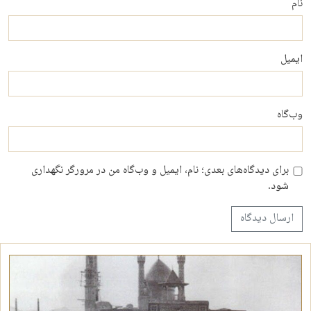
نام
ایمیل
وب‌گاه
برای دیدگاه‌های بعدی؛ نام، ایمیل و وب‌گاه من در مرورگر نگهداری
شود.