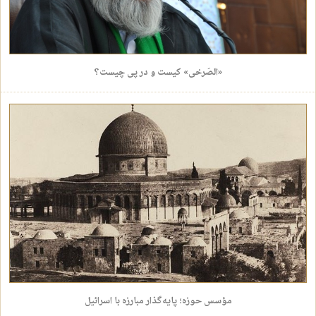
«الصَرخی» کیست و در پی چیست؟
مؤسس حوزه؛ پایه‌گذار مبارزه با اسرائیل