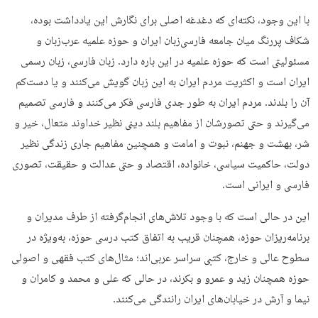
با این وجود، نکته‌ای که دغدغه اصلی برای نگارش این یادداشت بوده،
شکاف پررنگ میان جامعه فارسی‌زبان ایران و حوزه علمیه عرب‌زبان و
مسئولیتی است که حوزه علمیه در این باره دارد. زبان فارسی، زبان رسمی
ایران است و اکثریت مردم ایران به این زبان گویش می‌کنند و یا دست‌کم
آن را بلدند. مردم ایران به طور جدی فارسی فکر می‌کنند و فارسی تصمیم
می‌گیرند و حتی تصورشان از مفاهیم بلند دینی نظیر خداوند متعال، خیر و
شر، بهشت و جهنم، نبوت و امامت و همچنین مفاهیم جاری زندگی نظیر
دولت، حاکمیت سیاسی، خانواده، اقتصاد و حتی عدالت و حقیقت، تصوری
فارسی و ایرانی است.
این در حالی است که با وجود تلاش‌های انجام‌گرفته از طرف مدیران و
برنامه‌ریزان حوزه، همچنان قریب به اتفاق کتب درسی حوزه، به‌ویژه در
سطوح عالی و خارج، کتبی سراسر عربی‌اند؛ مثال‌های کتب فقهی و اصولی
حوزه همچنان زید و عمرو و بکرند، در حالی که علی و محمد و کامران و
نیما و آرش در خیابان‌های ایران رانندگی می‌کنند.