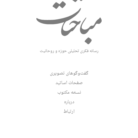
رسانه فکری تحلیلی حوزه و روحانیت
گفت‌وگوهای تصویری
صفحات اساتید
نسخه مکتوب
درباره
ارتباط