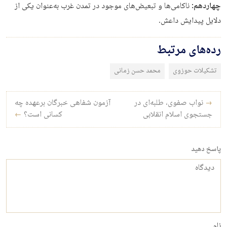
چهاردهم:
ناکامی‌ها و تبعیض‌های موجود در تمدن غرب به‌عنوان یکی از
دلایل پیدایش داعش.
رده‌های مرتبط
تشکیلات حوزوی
محمد حسن زمانی
راه‌بری نوشته
→
نواب صفوی، طلبه‌ای در
آزمون شفاهی خبرگان برعهده چه
جستجوی اسلام انقلابی
کسانی است؟
←
پاسخ دهید
دیدگاه
نام