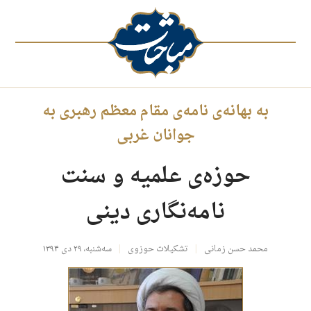
به بهانه‌ی نامه‌ی مقام معظم رهبری به
جوانان غربی
حوزه‌ی علمیه و سنت
نامه‌نگاری دینی
محمد حسن زمانی
تشکیلات حوزوی
سه‌شنبه، ۲۹ دی ۱۳۹۴