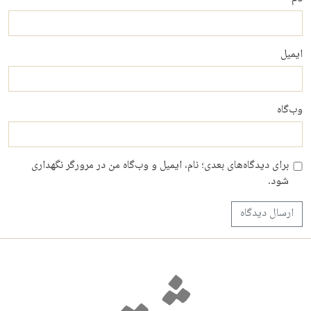
ایمیل
وب‌گاه
برای دیدگاه‌های بعدی؛ نام، ایمیل و وب‌گاه من در مرورگر نگهداری
شود.