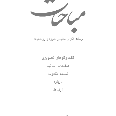
رسانه فکری تحلیلی حوزه و روحانیت
گفت‌وگوهای تصویری
صفحات اساتید
نسخه مکتوب
درباره
ارتباط