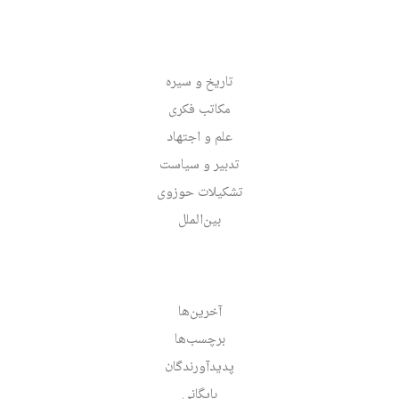
تاریخ و سیره
مکاتب فکری
علم و اجتهاد
تدبیر و سیاست
تشکیلات حوزوی
بین‌الملل
آخرین‌ها
برچسب‌ها
پدیدآورندگان
بایگانی