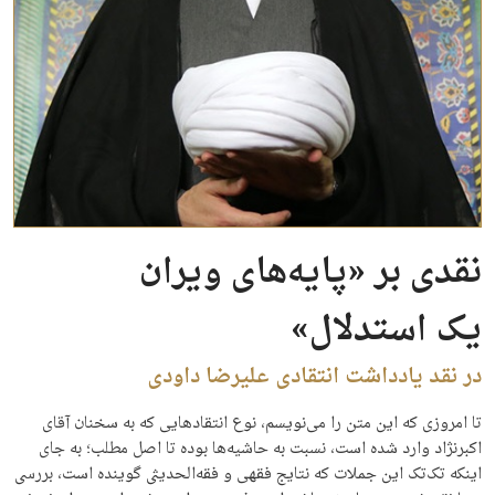
نقدی بر «پایه‌های ویران
یک استدلال»
در نقد یادداشت انتقادی علیرضا داودی
تا امروزی که این متن را می‌نویسم، نوع انتقادهایی که به سخنان آقای
اکبرنژاد وارد شده است، نسبت به حاشیه‌ها بوده تا اصل مطلب؛ به جای
اینکه تک‌تک این جملات که نتایج فقهی و فقه‌الحدیثی گوینده است، بررسی