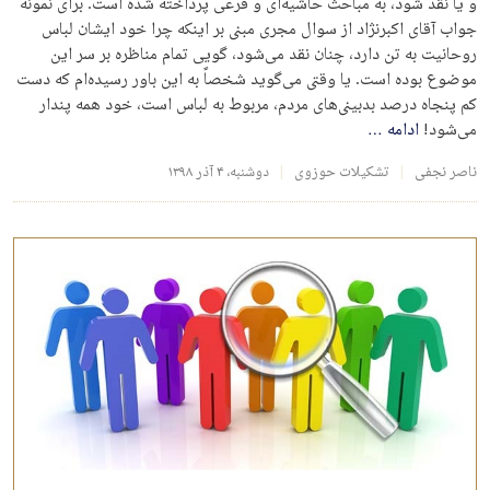
و یا نقد شود، به مباحث حاشیه‌ای و فرعی پرداخته شده است. برای نمونه
جواب آقای اکبرنژاد از سوال مجری مبنی بر اینکه چرا خود ایشان لباس
روحانیت به تن دارد، چنان نقد می‌شود، گویی تمام مناظره بر سر این
موضوع بوده است. یا وقتی می‌گوید شخصاً به این باور رسیده‌ام که دست
کم پنجاه درصد بدبینی‌های مردم، مربوط به لباس است، خود همه پندار
می‌شود!
ادامه
…
ناصر نجفی
تشکیلات حوزوی
دوشنبه، ۴ آذر ۱۳۹۸