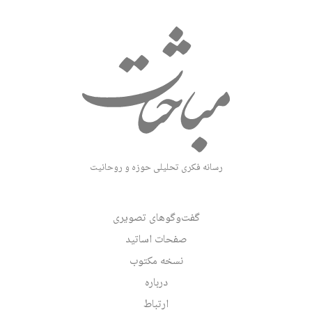
رسانه فکری تحلیلی حوزه و روحانیت
گفت‌وگوهای تصویری
صفحات اساتید
نسخه مکتوب
درباره
ارتباط