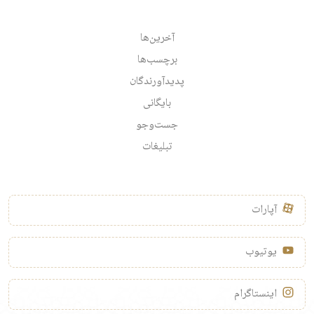
آخرین‌ها
برچسب‌ها
پدیدآورندگان
بایگانی
جست‌وجو
تبلیغات
آپارات
یوتیوب
اینستاگرام