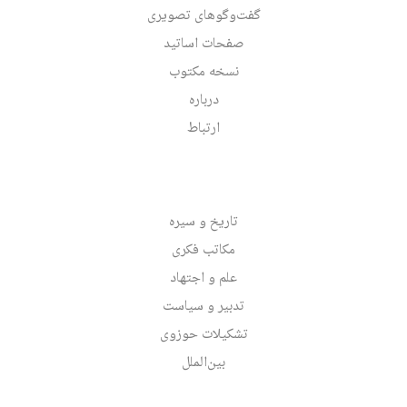
گفت‌وگوهای تصویری
صفحات اساتید
نسخه مکتوب
درباره
ارتباط
تاریخ و سیره
مکاتب فکری
علم و اجتهاد
تدبیر و سیاست
تشکیلات حوزوی
بین‌الملل