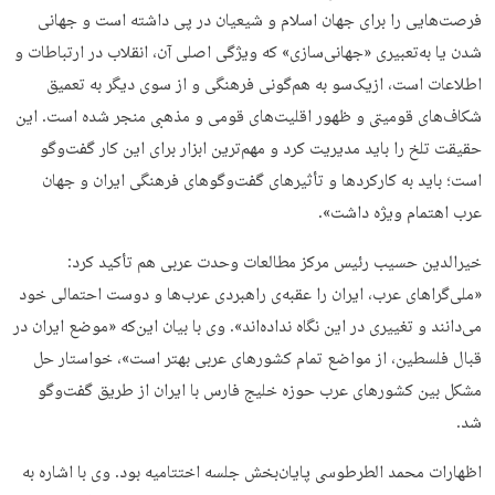
فرصت‌هایی را برای جهان اسلام و شیعیان در پی داشته است و جهانی
شدن یا به‌تعبیری «جهانی‌سازی» که ویژگی اصلی آن‌، انقلاب در ارتباطات و
اطلاعات است، ازیک‌سو به هم‌گونی فرهنگی و از سوی دیگر به تعمیق
شکاف‌های قومیتی و ظهور اقلیت‌های قومی و مذهبی منجر شده است. این
حقیقت تلخ را باید مدیریت کرد و مهم‌ترین ابزار برای این کار گفت‌وگو
است؛ باید به کارکردها و تأثیرهای گفت‌وگوهای فرهنگی ایران و جهان
عرب اهتمام ویژه داشت».
خیرالدین حسیب رئیس مرکز مطالعات وحدت عربی هم تأکید کرد:
«ملی‌گراهای عرب، ایران را عقبه‌ی راهبردی عرب‌ها و دوست احتمالی خود
می‌دانند و تغییری در این نگاه نداده‌اند». وی با بیان این‌که «موضع ایران در
قبال فلسطین، از مواضع تمام کشورهای عربی بهتر است»، خواستار حل
مشکل بین کشورهای عرب حوزه خلیج فارس با ایران از طریق گفت‌وگو
شد.
اظهارات محمد الطرطوسی پایان‌بخش جلسه اختتامیه بود. وی با اشاره به