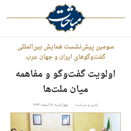
سومین پیش‌نشست همایش بین‌المللی
گفت‌وگوهای ایران و جهان عرب
اولویت گفت‌وگو و مفاهمه
میان ملت‌ها
تدبیر و سیاست
چهارشنبه، ۱۹ اسفند ۱۳۹۴