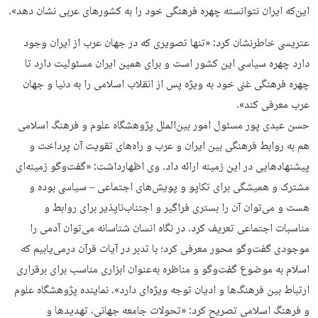
این‌که ایران نتوانسته چهره فرهنگی خود را به کشورهای عربی نشان دهد».
عتریسی خاطرنشان کرد: «تنها تصویری که در جهان عرب از ایران وجود
دارد چهره سیاسی این کشور است و برای همین ایران مسئولیت دارد تا
چهره فرهنگی غنی خود به ویژه پس از انقلاب اسلامی را به دنیا و جهان
عرب معرفی کند».
حسن عبدی پور مسئول امور بین‌الملل پژوهشگاه علوم و فرهنگ اسلامی
هم به روابط فرهنگی بین ایران و عرب و راه‌های تقویت آن پرداخت و
پیشنهادهایی در این زمینه ارائه داد. وی اظهارداشت: «گفت‌وگو زمینه‌ای
مشترک و همیشگی برای تکاپو و پویش‌های اجتماعی – سیاسی بوده و
هست و می‌توان آن را بستری فراگیر و اجتناب‌ناپذیر برای روابط و
مناسبات اجتماعی تعریف کرد. در نگاه انسان شناسانه می‌توان آدمی را
موجودی گفت‌وگو محور معرفی کرد؛ با تدبر در آیات قرآن در‌می‌یابیم که
اسلام به موضوع گفت‌وگو و مناظره به‌عنوان ابزاری مناسب برای برقراری
ارتباط بین فرهنگ‌ها و ادیان توجه ویژه‌ای دارد». نماینده پژوهشگاه علوم
و فرهنگ اسلامی تصریح کرد: «تحولات جامعه جهانی، تهدیدها و