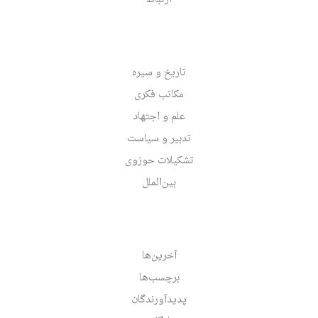
تاریخ و سیره
مکاتب فکری
علم و اجتهاد
تدبیر و سیاست
تشکیلات حوزوی
بین‌الملل
آخرین‌ها
برچسب‌ها
پدیدآورندگان