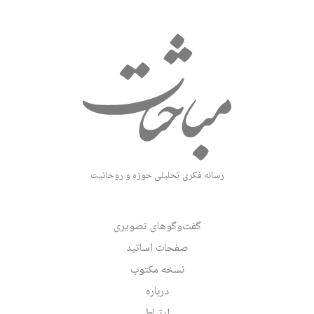
رسانه فکری تحلیلی حوزه و روحانیت
گفت‌وگوهای تصویری
صفحات اساتید
نسخه مکتوب
درباره
ارتباط