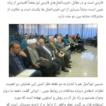
فارسی است و در مقابل، ضرب‌المثل‌های فارسی نیز بعضاً اقتباسی از زبان
عربی است؛ منشأ بسیاری از این ضرب‌المثل ها یکسان است و حکایت از
مشترکات مشابه بین دو ملت دارد.
حسین ابوالنمل هم با اشاره به دو نقطه نظر اصلی این همایش، بر اهمیت
نظرات انتقادی درباره مشکلات در روابط عربی – ایرانی گفت: «همه ما دچار
بحران هستیم و راه حل آن در روش و اسلوبی نهفته است که مورد
استفاده قرار می‌گیرد. خطر واقعی از داخل و از ناحیه دوستانی است که