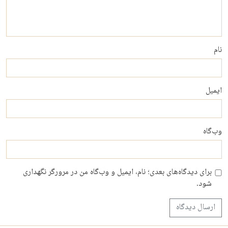
نام
ایمیل
وب‌گاه
برای دیدگاه‌های بعدی؛ نام، ایمیل و وب‌گاه من در مرورگر نگهداری
شود.