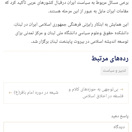
برخی مسائل مربوط به سیاست ایران درقبال کشورهای عربی تأکید کرد که
مقامات ایران مایل به عبور از این مرحله هستند.
این همایش به ابتکار رایزنی فرهنگی جمهوری اسلامی ایران در لبنان،
دانشکده حقوق وعلوم سیاسی دانشگاه ملی لبنان و مرکز تمدنی برای
توسعه اندیشه اسلامی در بیروت پایتخت لبنان برگزار شد
.
رده‌های مرتبط
تدبیر و سیاست
راه‌بری نوشته
→
بی‌توجهی به حوزه‌های کلام و
شیعه در دوره امام باقر(ع)
←
فلسفه در اخلاق اسلامی
پاسخ دهید
دیدگاه