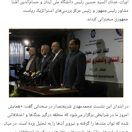
ایران، عدنان السید حسین رئیس دانشگاه ملی لبنان و حسام‌الدین آشنا
مشاور رئیس‌جمهور و رئیس مرکز بررسی‌های استراتژیک ریاست
جمهوری سخنرانی کردند.
در ابتدای اين نشست محمدمهدی شریعتمدار در سخنانی گفت: «همایش
امروز ما در شرایطی برگزار می‌شود که منطقه درگیر جنگ‌ها و اختلافاتی
شده که توان ملت‌ها را گرفته و نیروی آن‌ها را به تحلیل برده است. در میان